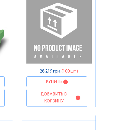
28 219 грн.
(100 шт.)
КУПИТЬ
ДОБАВИТЬ В
КОРЗИНУ