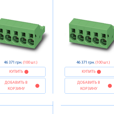
Contact
Contact
46 371 грн.
(100 шт.)
46 371 грн.
(100 шт.)
КУПИТЬ
КУПИТЬ
ДОБАВИТЬ В
ДОБАВИТЬ В
КОРЗИНУ
КОРЗИНУ