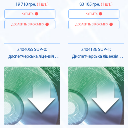
19 710 грн.
(1 шт.)
83 185 грн.
(1 шт.)
КУПИТЬ
КУПИТЬ
ДОБАВИТЬ В КОРЗИНУ
ДОБАВИТЬ В КОРЗИНУ
2404065 SUP-0:
2404136 SUP-1:
диспетчерська ліцензія ,
Диспетчерська ліцензія ,
Pheonix Contact
Pheonix Contact