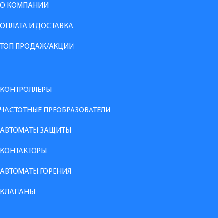
О КОМПАНИИ
ОПЛАТА И ДОСТАВКА
ТОП ПРОДАЖ/АКЦИИ
КОНТРОЛЛЕРЫ
ЧАСТОТНЫЕ ПРЕОБРАЗОВАТЕЛИ
АВТОМАТЫ ЗАЩИТЫ
КОНТАКТОРЫ
АВТОМАТЫ ГОРЕНИЯ
КЛАПАНЫ