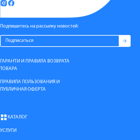
Подпишитесь на рассылку новостей:
ГАРАНТИ И ПРАВИЛА ВОЗВРАТА
ТОВАРА
ПРАВИЛА ПОЛЬЗОВАНИЯ И
ПУБЛИЧНАЯ ОФЕРТА
КАТАЛОГ
УСЛУГИ