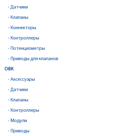
- Датчики
- Клапаны
- Коннекторы
- Контроллеры
- Потенциометры
- Приводы для клапанов
ОВК
- Аксессуары
- Датчики
- Клапаны
- Контроллеры
- Модули
- Приводы