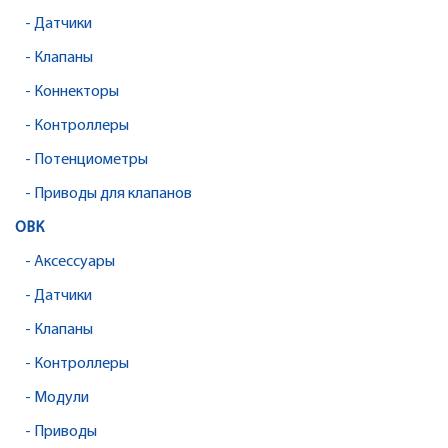
- Датчики
- Клапаны
- Коннекторы
- Контроллеры
- Потенциометры
- Приводы для клапанов
ОВК
- Аксессуары
- Датчики
- Клапаны
- Контроллеры
- Модули
- Приводы