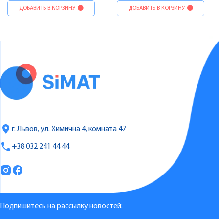
ДОБАВИТЬ В КОРЗИНУ
ДОБАВИТЬ В КОРЗИНУ
г. Львов, ул. Химична 4, комната 47
+38 032 241 44 44
Подпишитесь на рассылку новостей: