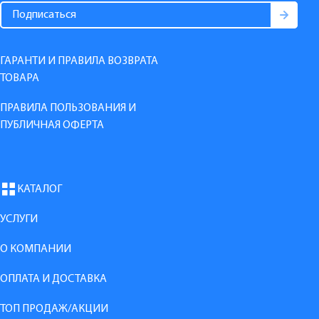
ГАРАНТИ И ПРАВИЛА ВОЗВРАТА
ТОВАРА
ПРАВИЛА ПОЛЬЗОВАНИЯ И
ПУБЛИЧНАЯ ОФЕРТА
КАТАЛОГ
УСЛУГИ
О КОМПАНИИ
ОПЛАТА И ДОСТАВКА
ТОП ПРОДАЖ/АКЦИИ