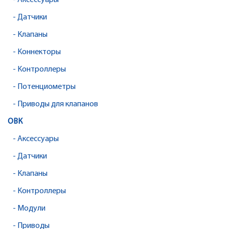
- Аксессуары
- Датчики
- Клапаны
- Коннекторы
- Контроллеры
- Потенциометры
- Приводы для клапанов
ОВК
- Аксессуары
- Датчики
- Клапаны
- Контроллеры
- Модули
- Приводы