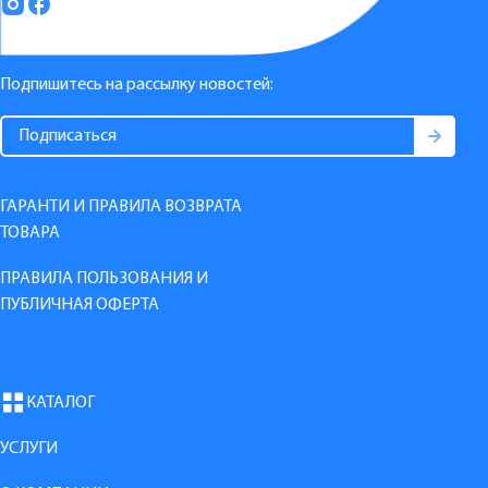
Подпишитесь на рассылку новостей:
ГАРАНТИ И ПРАВИЛА ВОЗВРАТА
ТОВАРА
ПРАВИЛА ПОЛЬЗОВАНИЯ И
ПУБЛИЧНАЯ ОФЕРТА
КАТАЛОГ
УСЛУГИ