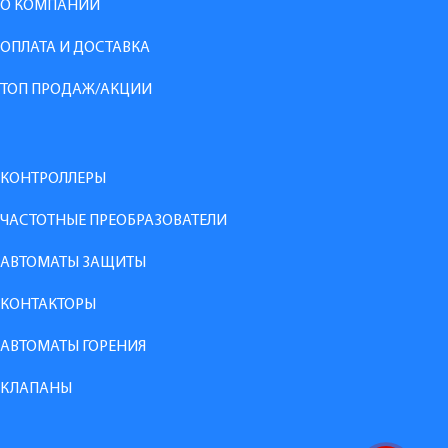
О КОМПАНИИ
ОПЛАТА И ДОСТАВКА
ТОП ПРОДАЖ/АКЦИИ
КОНТРОЛЛЕРЫ
ЧАСТОТНЫЕ ПРЕОБРАЗОВАТЕЛИ
АВТОМАТЫ ЗАЩИТЫ
КОНТАКТОРЫ
АВТОМАТЫ ГОРЕНИЯ
КЛАПАНЫ