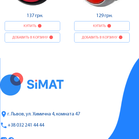
137 грн.
129 грн.
КУПИТЬ
КУПИТЬ
ДОБАВИТЬ В КОРЗИНУ
ДОБАВИТЬ В КОРЗИНУ
г. Львов, ул. Химична 4, комната 47
+38 032 241 44 44