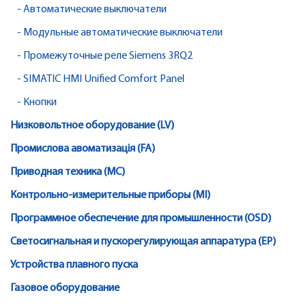
- Автоматические выключатели
- Модульные автоматические выключатели
- Промежуточные реле Siemens 3RQ2
- SIMATIC HMI Unified Comfort Panel
- Кнопки
Низковольтное оборудование (LV)
Промислова авоматизація (FA)
Приводная техника (MC)
Контрольно-измерительные приборы (MI)
Программное обеспечение для промышленности (OSD)
Светосигнальная и пускорегулирующая аппаратура (EP)
Устройства плавного пуска
Газовое оборудование