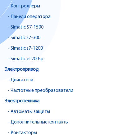
- Контроллеры
- Панели оператора
- Simatic S7-1500
- Simatic s7-300
- Simatic s7-1200
- Simatic et200sp
Электропривод
- Двигатели
- Частотные преобразователи
Электротехника
- Автоматы защиты
- Дополнительные контакты
- Контакторы