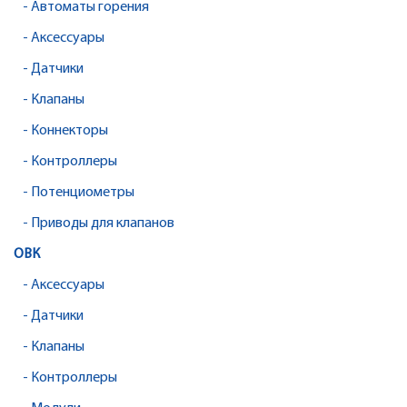
- Автоматы горения
- Аксессуары
- Датчики
- Клапаны
- Коннекторы
- Контроллеры
- Потенциометры
- Приводы для клапанов
ОВК
- Аксессуары
- Датчики
- Клапаны
- Контроллеры