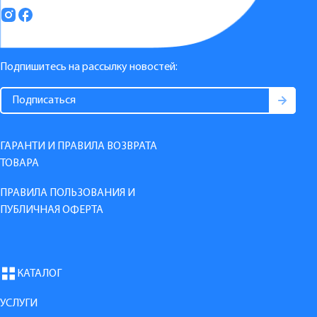
Подпишитесь на рассылку новостей:
ГАРАНТИ И ПРАВИЛА ВОЗВРАТА
ТОВАРА
ПРАВИЛА ПОЛЬЗОВАНИЯ И
ПУБЛИЧНАЯ ОФЕРТА
КАТАЛОГ
УСЛУГИ