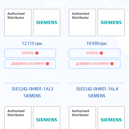
12 115 грн.
10 930 грн.
КУПИТЬ
КУПИТЬ
ДОБАВИТЬ В КОРЗИНУ
ДОБАВИТЬ В КОРЗИНУ
3SE5242-0HR01-1AL3
3SE5242-0HR01-1AL4
SIEMENS
SIEMENS