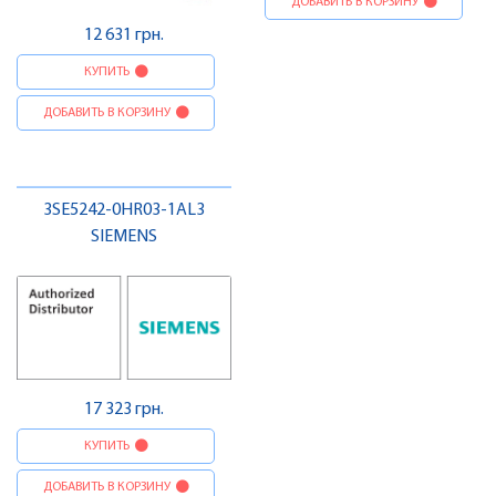
ДОБАВИТЬ В КОРЗИНУ
12 631 грн.
КУПИТЬ
ДОБАВИТЬ В КОРЗИНУ
3SE5242-0HR03-1AL3
SIEMENS
17 323 грн.
КУПИТЬ
ДОБАВИТЬ В КОРЗИНУ