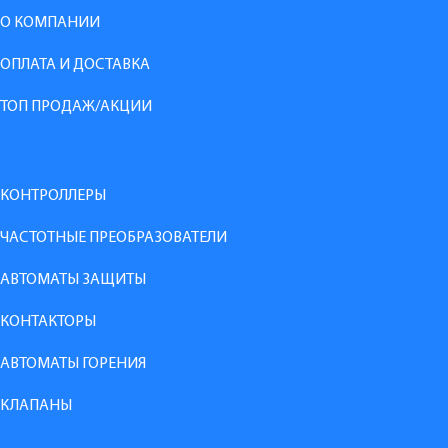
О КОМПАНИИ
ОПЛАТА И ДОСТАВКА
ТОП ПРОДАЖ/АКЦИИ
КОНТРОЛЛЕРЫ
ЧАСТОТНЫЕ ПРЕОБРАЗОВАТЕЛИ
АВТОМАТЫ ЗАЩИТЫ
КОНТАКТОРЫ
АВТОМАТЫ ГОРЕНИЯ
КЛАПАНЫ