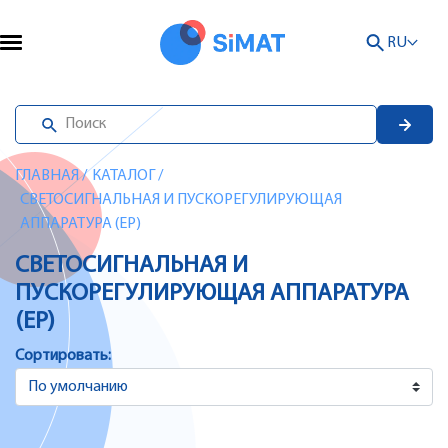
RU
ГЛАВНАЯ
/
КАТАЛОГ
/
СВЕТОСИГНАЛЬНАЯ И ПУСКОРЕГУЛИРУЮЩАЯ
АППАРАТУРА (EP)
СВЕТОСИГНАЛЬНАЯ И
ПУСКОРЕГУЛИРУЮЩАЯ АППАРАТУРА
(EP)
Сортировать: