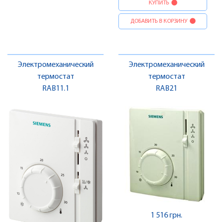
КУПИТЬ
ДОБАВИТЬ В КОРЗИНУ
Электромеханический
Электромеханический
термостат
термостат
RAB11.1
RAB21
1 516 грн.