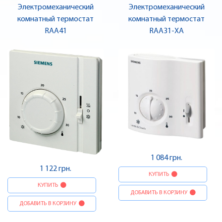
Электромеханический
Электромеханический
комнатный термостат
комнатный термостат
RAA41
RAA31-XA
1 084 грн.
1 122 грн.
КУПИТЬ
КУПИТЬ
ДОБАВИТЬ В КОРЗИНУ
ДОБАВИТЬ В КОРЗИНУ