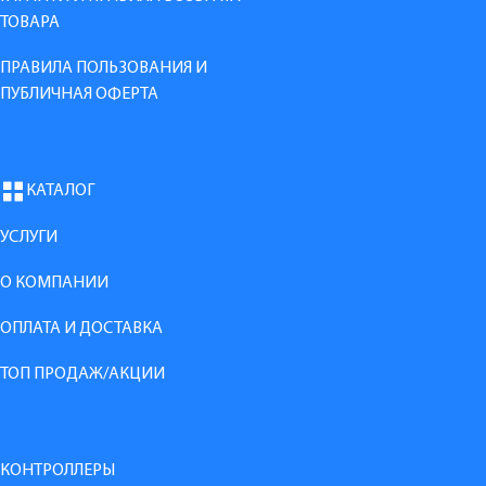
ТОВАРА
ПРАВИЛА ПОЛЬЗОВАНИЯ И
ПУБЛИЧНАЯ ОФЕРТА
КАТАЛОГ
УСЛУГИ
О КОМПАНИИ
ОПЛАТА И ДОСТАВКА
ТОП ПРОДАЖ/АКЦИИ
КОНТРОЛЛЕРЫ