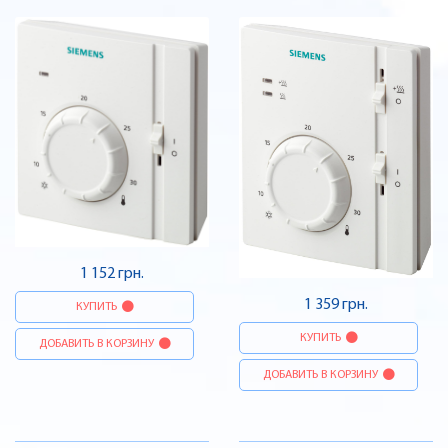
1 152 грн.
1 359 грн.
КУПИТЬ
КУПИТЬ
ДОБАВИТЬ В КОРЗИНУ
ДОБАВИТЬ В КОРЗИНУ