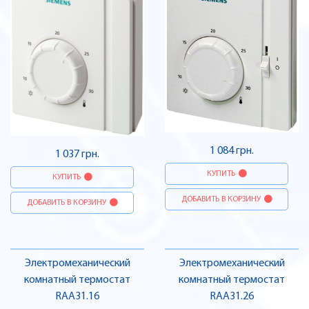
1 084 грн.
1 037 грн.
КУПИТЬ
КУПИТЬ
ДОБАВИТЬ В КОРЗИНУ
ДОБАВИТЬ В КОРЗИНУ
Электромеханический
Электромеханический
комнатный термостат
комнатный термостат
RAA31.16
RAA31.26