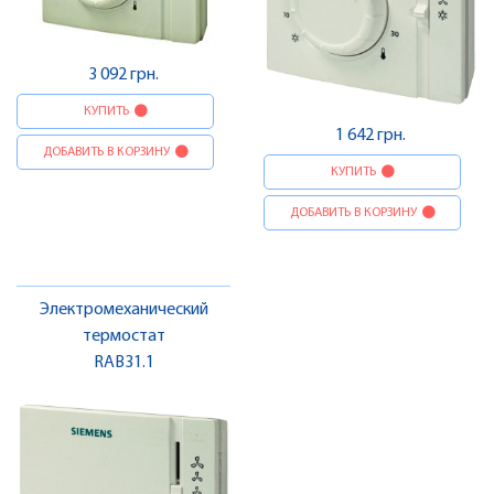
3 092 грн.
КУПИТЬ
1 642 грн.
ДОБАВИТЬ В КОРЗИНУ
КУПИТЬ
ДОБАВИТЬ В КОРЗИНУ
Электромеханический
термостат
RAB31.1