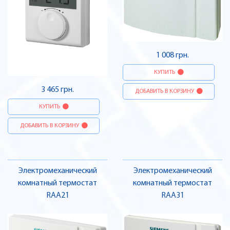
1 008 грн.
КУПИТЬ
3 465 грн.
ДОБАВИТЬ В КОРЗИНУ
КУПИТЬ
ДОБАВИТЬ В КОРЗИНУ
Электромеханический
Электромеханический
комнатный термостат
комнатный термостат
RAA21
RAA31