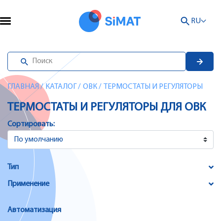
RU
ГЛАВНАЯ
/
КАТАЛОГ
/
ОВК
/
ТЕРМОСТАТЫ И РЕГУЛЯТОРЫ
ТЕРМОСТАТЫ И РЕГУЛЯТОРЫ ДЛЯ ОВК
Сортировать:
Тип
Применение
Автоматизация