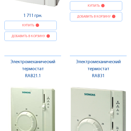
КУПИТЬ
1 711 грн.
ДОБАВИТЬ В КОРЗИНУ
КУПИТЬ
ДОБАВИТЬ В КОРЗИНУ
Электромеханический
Электромеханический
термостат
термостат
RAB21.1
RAB31