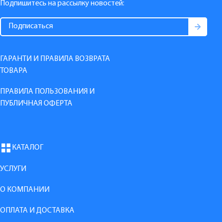
Подпишитесь на рассылку новостей:
ГАРАНТИ И ПРАВИЛА ВОЗВРАТА
ТОВАРА
ПРАВИЛА ПОЛЬЗОВАНИЯ И
ПУБЛИЧНАЯ ОФЕРТА
КАТАЛОГ
УСЛУГИ
О КОМПАНИИ
ОПЛАТА И ДОСТАВКА