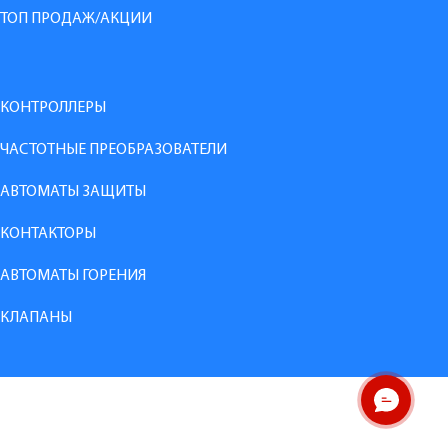
ТОП ПРОДАЖ/АКЦИИ
КОНТРОЛЛЕРЫ
ЧАСТОТНЫЕ ПРЕОБРАЗОВАТЕЛИ
АВТОМАТЫ ЗАЩИТЫ
КОНТАКТОРЫ
АВТОМАТЫ ГОРЕНИЯ
КЛАПАНЫ
ОНЛАЙН ЧАТ