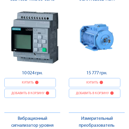
10 024 грн.
15 777 грн.
КУПИТЬ
КУПИТЬ
ДОБАВИТЬ В КОРЗИНУ
ДОБАВИТЬ В КОРЗИНУ
Вибрационный
Измерительный
сигнализатор уровня
преобразователь