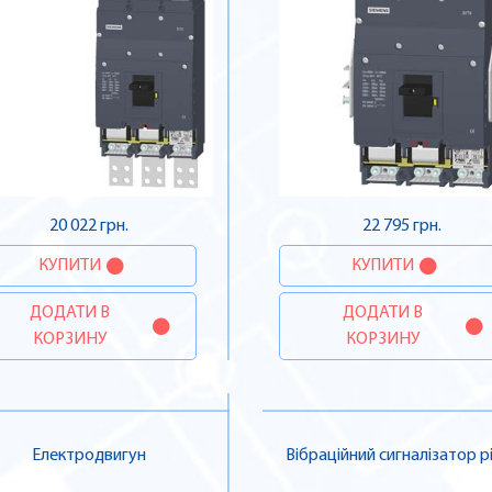
20 022 грн.
22 795 грн.
КУПИТИ
КУПИТИ
ДОДАТИ В
ДОДАТИ В
КОРЗИНУ
КОРЗИНУ
Електродвигун
Вібраційний сигналізатор р