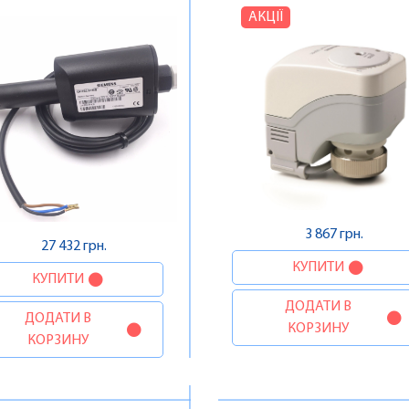
АКЦІЇ
3 867 грн.
27 432 грн.
КУПИТИ
КУПИТИ
ДОДАТИ В
ДОДАТИ В
КОРЗИНУ
КОРЗИНУ