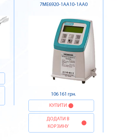
7ME6920-1AA10-1AA0
106 161 грн.
КУПИТИ
ДОДАТИ В
КОРЗИНУ