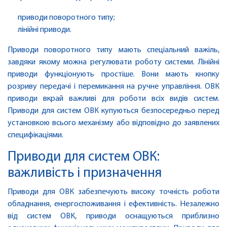
приводи поворотного типу;
лінійні приводи.
Приводи поворотного типу мають спеціальний важіль,
завдяки якому можна регулювати роботу системи. Лінійні
приводи функціонують простіше. Вони мають кнопку
розриву передачі і перемикання на ручне управління. ОВК
приводи вкрай важливі для роботи всіх видів систем.
Приводи для систем ОВК купуються безпосередньо перед
установкою всього механізму або відповідно до заявлених
специфікаціями.
Приводи для систем ОВК:
важливість і призначення
Приводи для ОВК забезпечують високу точність роботи
обладнання, енергоспоживання і ефективність. Незалежно
від систем ОВК, приводи оснащуються приблизно