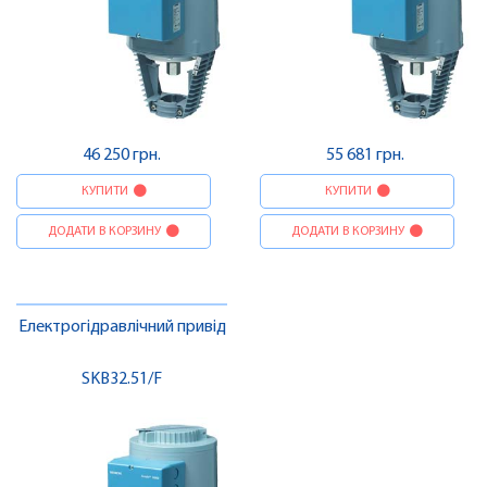
46 250 грн.
55 681 грн.
КУПИТИ
КУПИТИ
ДОДАТИ В КОРЗИНУ
ДОДАТИ В КОРЗИНУ
Електрогідравлічний привід
SKB32.51/F