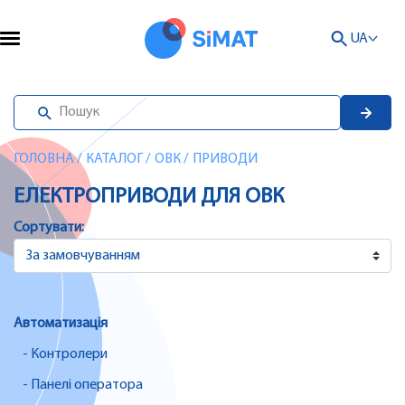
UA
ГОЛОВНА
/
КАТАЛОГ
/
ОВК
/
ПРИВОДИ
ЕЛЕКТРОПРИВОДИ ДЛЯ ОВК
Сортувати:
Автоматизація
- Контролери
- Панелі оператора