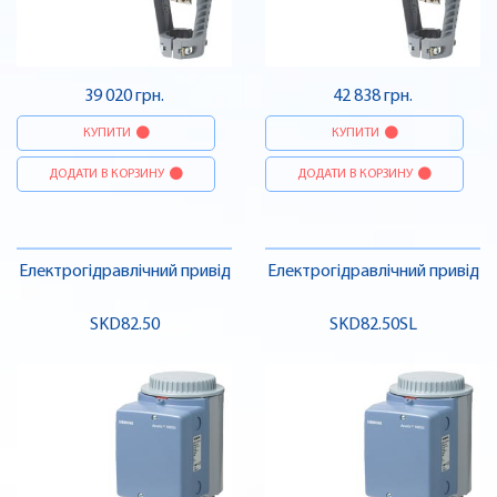
39 020 грн.
42 838 грн.
КУПИТИ
КУПИТИ
ДОДАТИ В КОРЗИНУ
ДОДАТИ В КОРЗИНУ
Електрогідравлічний привід
Електрогідравлічний привід
SKD82.50
SKD82.50SL