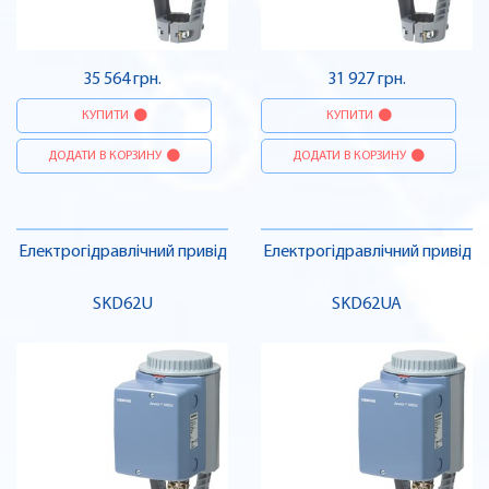
35 564 грн.
31 927 грн.
КУПИТИ
КУПИТИ
ДОДАТИ В КОРЗИНУ
ДОДАТИ В КОРЗИНУ
Електрогідравлічний привід
Електрогідравлічний привід
SKD62U
SKD62UA