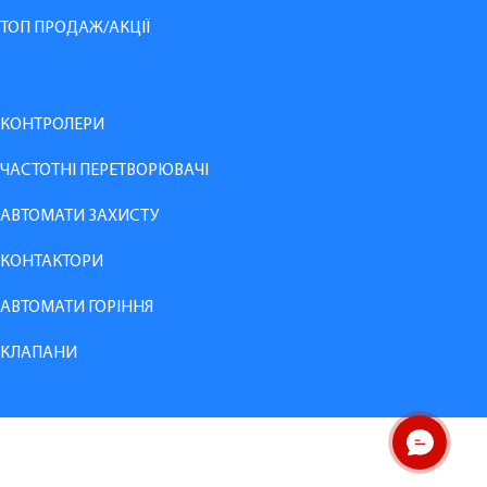
ТОП ПРОДАЖ/АКЦІЇ
КОНТРОЛЕРИ
ЧАСТОТНІ ПЕРЕТВОРЮВАЧІ
АВТОМАТИ ЗАХИСТУ
КОНТАКТОРИ
АВТОМАТИ ГОРІННЯ
КЛАПАНИ
ОНЛАЙН ЧАТ