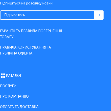
Підпишіться на розсилку новин:
ГАРАНТІЇ ТА ПРАВИЛА ПОВЕРНЕННЯ
ТОВАРУ
ПРАВИЛА КОРИСТУВАННЯ ТА
ПУБЛІЧНА ОФЕРТА
КАТАЛОГ
ПОСЛУГИ
ПРО КОМПАНІЮ
ОПЛАТА ТА ДОСТАВКА