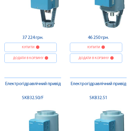
37 224 грн.
46 250 грн.
КУПИТИ
КУПИТИ
ДОДАТИ В КОРЗИНУ
ДОДАТИ В КОРЗИНУ
Електрогідравлічний привід
Електрогідравлічний привід
SKB32.50/F
SKB32.51