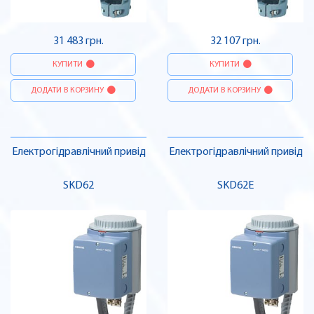
31 483 грн.
32 107 грн.
КУПИТИ
КУПИТИ
ДОДАТИ В КОРЗИНУ
ДОДАТИ В КОРЗИНУ
Електрогідравлічний привід
Електрогідравлічний привід
SKD62
SKD62E