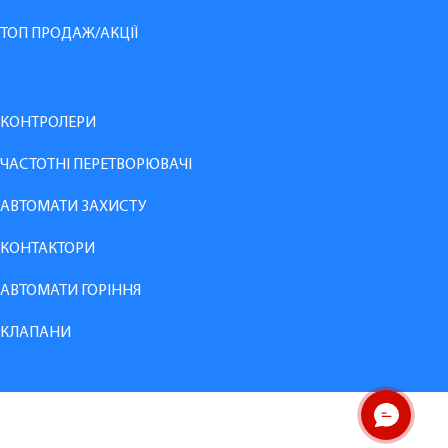
ТОП ПРОДАЖ/АКЦІЇ
КОНТРОЛЕРИ
ЧАСТОТНІ ПЕРЕТВОРЮВАЧІ
АВТОМАТИ ЗАХИСТУ
КОНТАКТОРИ
АВТОМАТИ ГОРІННЯ
КЛАПАНИ
ОНЛАЙН ЧАТ