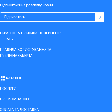
Підпишіться на розсилку новин:
ГАРАНТІЇ ТА ПРАВИЛА ПОВЕРНЕННЯ
ТОВАРУ
ПРАВИЛА КОРИСТУВАННЯ ТА
ПУБЛІЧНА ОФЕРТА
КАТАЛОГ
ПОСЛУГИ
ПРО КОМПАНІЮ
ОПЛАТА ТА ДОСТАВКА