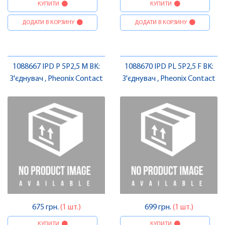
КУПИТИ
КУПИТИ
ДОДАТИ В КОРЗИНУ
ДОДАТИ В КОРЗИНУ
1088667 IPD P 5P2,5 M BK:
1088670 IPD PL 5P2,5 F BK:
З'єднувач , Pheonix Contact
З'єднувач , Pheonix Contact
675 грн.
(1 шт.)
699 грн.
(1 шт.)
КУПИТИ
КУПИТИ