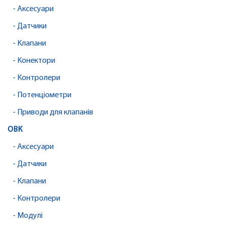
- Аксесуари
- Датчики
- Клапани
- Конектори
- Контролери
- Потенціометри
- Приводи для клапанів
ОВК
- Аксесуари
- Датчики
- Клапани
- Контролери
- Модулі