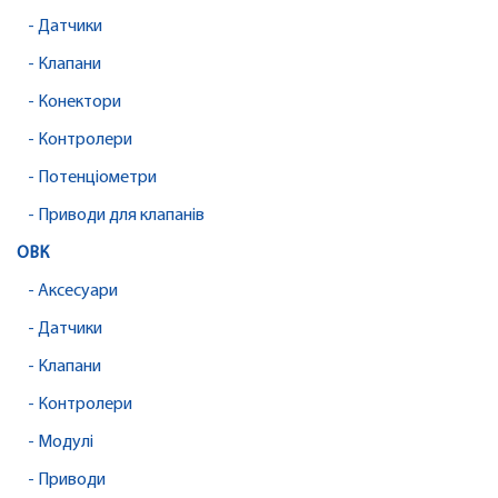
- Датчики
- Клапани
- Конектори
- Контролери
- Потенціометри
- Приводи для клапанів
ОВК
- Аксесуари
- Датчики
- Клапани
- Контролери
- Модулі
- Приводи