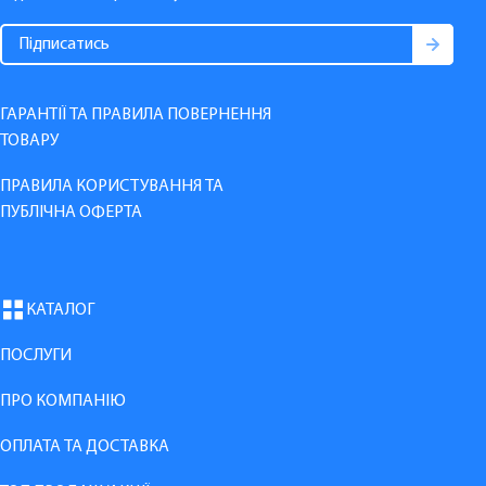
ГАРАНТІЇ ТА ПРАВИЛА ПОВЕРНЕННЯ
ТОВАРУ
ПРАВИЛА КОРИСТУВАННЯ ТА
ПУБЛІЧНА ОФЕРТА
КАТАЛОГ
ПОСЛУГИ
ПРО КОМПАНІЮ
ОПЛАТА ТА ДОСТАВКА