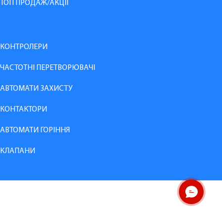
ТОП ПРОДАЖ/АКЦІЇ
КОНТРОЛЕРИ
ЧАСТОТНІ ПЕРЕТВОРЮВАЧІ
АВТОМАТИ ЗАХИСТУ
КОНТАКТОРИ
АВТОМАТИ ГОРІННЯ
КЛАПАНИ
ОНЛАЙН ЧАТ