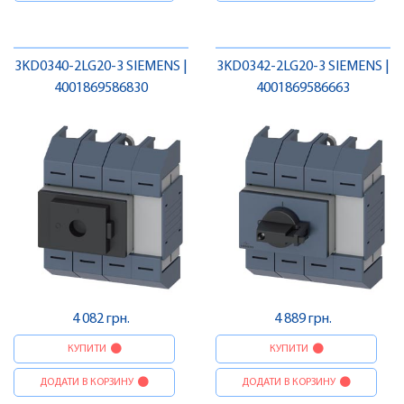
3KD0340-2LG20-3 SIEMENS |
3KD0342-2LG20-3 SIEMENS |
4001869586830
4001869586663
4 082 грн.
4 889 грн.
КУПИТИ
КУПИТИ
ДОДАТИ В КОРЗИНУ
ДОДАТИ В КОРЗИНУ