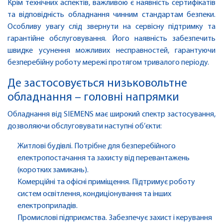
Крім технічних аспектів, важливою є наявність сертифікатів
та відповідність обладнання чинним стандартам безпеки.
Особливу увагу слід звернути на сервісну підтримку та
гарантійне обслуговування. Його наявність забезпечить
швидке усунення можливих несправностей, гарантуючи
безперебійну роботу мережі протягом тривалого періоду.
Де застосовується низьковольтне
обладнання – головні напрямки
Обладнання від SIEMENS має широкий спектр застосування,
дозволяючи обслуговувати наступні об’єкти:
Житлові будівлі. Потрібне для безперебійного
електропостачання та захисту від перевантажень
(коротких замикань).
Комерційні та офісні приміщення. Підтримує роботу
систем освітлення, кондиціонування та інших
електроприладів.
Промислові підприємства. Забезпечує захист і керування