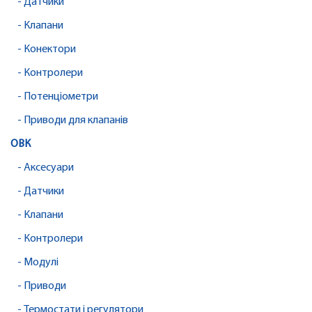
- Датчики
- Клапани
- Конектори
- Контролери
- Потенціометри
- Приводи для клапанів
ОВК
- Аксесуари
- Датчики
- Клапани
- Контролери
- Модулі
- Приводи
- Термостати і регулятори