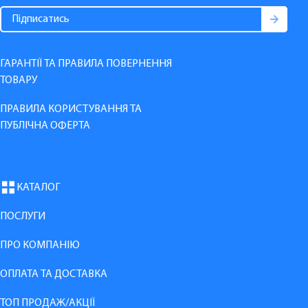
ГАРАНТІЇ ТА ПРАВИЛА ПОВЕРНЕННЯ
ТОВАРУ
ПРАВИЛА КОРИСТУВАННЯ ТА
ПУБЛІЧНА ОФЕРТА
КАТАЛОГ
ПОСЛУГИ
ПРО КОМПАНІЮ
ОПЛАТА ТА ДОСТАВКА
ТОП ПРОДАЖ/АКЦІЇ