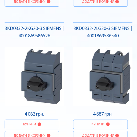
ДОДАТИ В КОРЗИНУ
ДОДАТИ В КОРЗИНУ
3KD0332-2KG20-3 SIEMENS |
3KD0332-2LG20-3 SIEMENS |
4001869586526
4001869586540
4 082 грн.
4 687 грн.
КУПИТИ
КУПИТИ
ДОДАТИ В КОРЗИНУ
ДОДАТИ В КОРЗИНУ