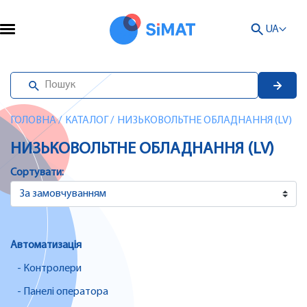
UA
ГОЛОВНА
/
КАТАЛОГ
/
НИЗЬКОВОЛЬТНЕ ОБЛАДНАННЯ (LV)
НИЗЬКОВОЛЬТНЕ ОБЛАДНАННЯ (LV)
Сортувати:
Автоматизація
- Контролери
- Панелі оператора