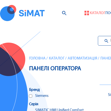
КАТАЛОГ
ПО
ГОЛОВНА
/
КАТАЛОГ
/
АВТОМАТИЗАЦІЯ
/
ПАНЕЛ
ПАНЕЛІ ОПЕРАТОРА
Бренд
S
Siemens
Серія
SIMATIC HMI Unified Comfort