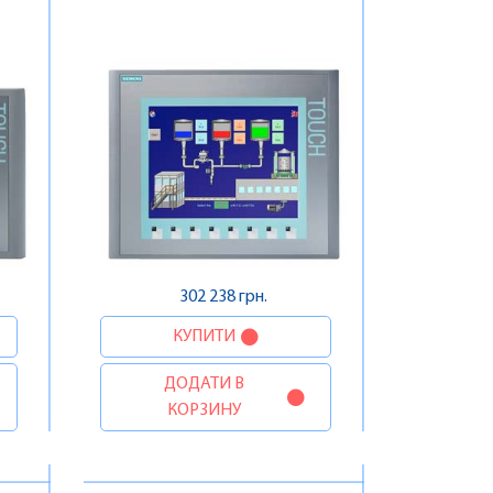
302 238 грн.
КУПИТИ
ДОДАТИ В
КОРЗИНУ