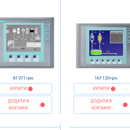
81 071 грн.
167 120 грн.
КУПИТИ
КУПИТИ
ДОДАТИ В
ДОДАТИ В
КОРЗИНУ
КОРЗИНУ