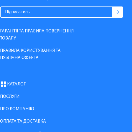
ГАРАНТІЇ ТА ПРАВИЛА ПОВЕРНЕННЯ
ТОВАРУ
ПРАВИЛА КОРИСТУВАННЯ ТА
ПУБЛІЧНА ОФЕРТА
КАТАЛОГ
ПОСЛУГИ
ПРО КОМПАНІЮ
ОПЛАТА ТА ДОСТАВКА