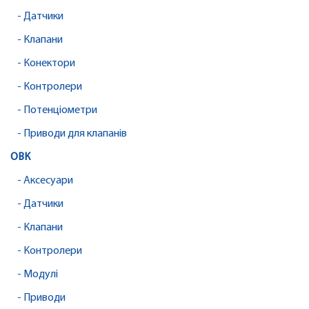
- Датчики
- Клапани
- Конектори
- Контролери
- Потенціометри
- Приводи для клапанів
ОВК
- Аксесуари
- Датчики
- Клапани
- Контролери
- Модулі
- Приводи