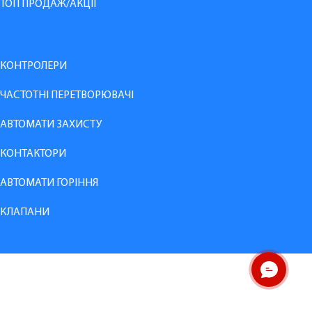
ТОП ПРОДАЖ/АКЦІЇ
КОНТРОЛЕРИ
ЧАСТОТНІ ПЕРЕТВОРЮВАЧІ
АВТОМАТИ ЗАХИСТУ
КОНТАКТОРИ
АВТОМАТИ ГОРІННЯ
КЛАПАНИ