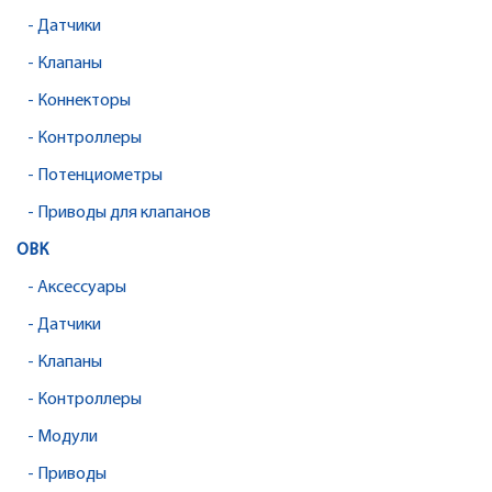
- Датчики
- Клапаны
- Коннекторы
- Контроллеры
- Потенциометры
- Приводы для клапанов
ОВК
- Аксессуары
- Датчики
- Клапаны
- Контроллеры
- Модули
- Приводы