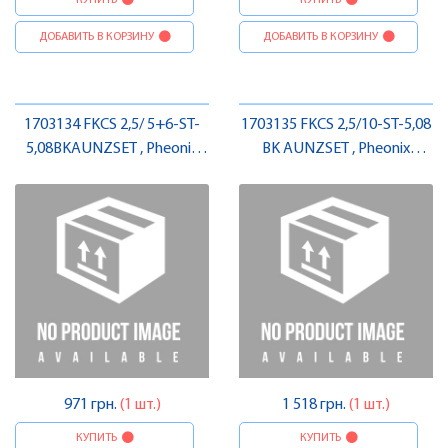
КУПИТЬ
КУПИТЬ
ДОБАВИТЬ В КОРЗИНУ
ДОБАВИТЬ В КОРЗИНУ
1703134 FKCS 2,5/ 5+6-ST-
1703135 FKCS 2,5/10-ST-5,08
5,08BKAUNZSET , Pheonix
BK AUNZSET , Pheonix
Contact
Contact
971 грн.
(1 шт.)
1 518 грн.
(1 шт.)
КУПИТЬ
КУПИТЬ