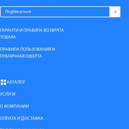
ГАРАНТИ И ПРАВИЛА ВОЗВРАТА
ТОВАРА
ПРАВИЛА ПОЛЬЗОВАНИЯ И
ПУБЛИЧНАЯ ОФЕРТА
КАТАЛОГ
УСЛУГИ
О КОМПАНИИ
ОПЛАТА И ДОСТАВКА