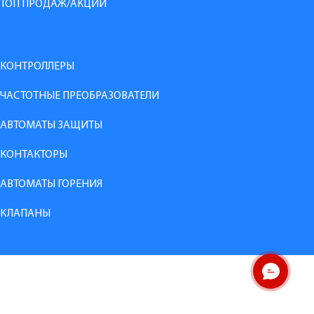
ТОП ПРОДАЖ/АКЦИИ
КОНТРОЛЛЕРЫ
ЧАСТОТНЫЕ ПРЕОБРАЗОВАТЕЛИ
АВТОМАТЫ ЗАЩИТЫ
КОНТАКТОРЫ
АВТОМАТЫ ГОРЕНИЯ
КЛАПАНЫ
ОНЛАЙН ЧАТ