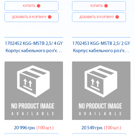
КУПИТЬ
КУПИТЬ
ДОБАВИТЬ В КОРЗИНУ
ДОБАВИТЬ В КОРЗИНУ
1702452 KGG-MSTB 2,5/ 4 GY
1702453 KGG-MSTB 2,5/ 2 GY
Корпус кабельного роз'єму
Корпус кабельного роз'єму
, Pheonix Contact
, Pheonix Contact
20 996 грн.
(100 шт.)
20 549 грн.
(100 шт.)