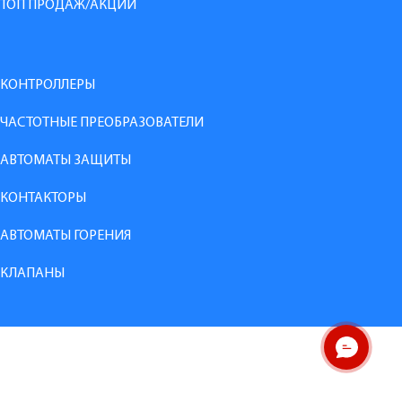
ТОП ПРОДАЖ/АКЦИИ
КОНТРОЛЛЕРЫ
ЧАСТОТНЫЕ ПРЕОБРАЗОВАТЕЛИ
АВТОМАТЫ ЗАЩИТЫ
КОНТАКТОРЫ
АВТОМАТЫ ГОРЕНИЯ
КЛАПАНЫ
ОНЛАЙН ЧАТ