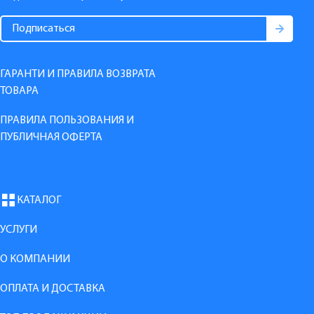
ГАРАНТИ И ПРАВИЛА ВОЗВРАТА
ТОВАРА
ПРАВИЛА ПОЛЬЗОВАНИЯ И
ПУБЛИЧНАЯ ОФЕРТА
КАТАЛОГ
УСЛУГИ
О КОМПАНИИ
ОПЛАТА И ДОСТАВКА