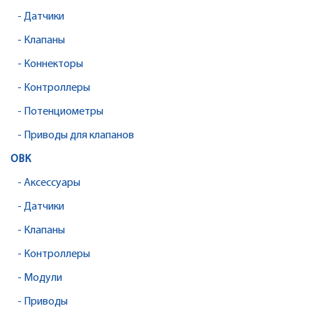
- Датчики
- Клапаны
- Коннекторы
- Контроллеры
- Потенциометры
- Приводы для клапанов
ОВК
- Аксессуары
- Датчики
- Клапаны
- Контроллеры
- Модули
- Приводы