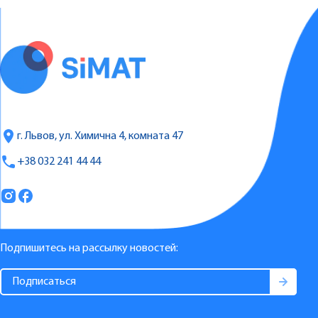
г. Львов, ул. Химична 4, комната 47
+38 032 241 44 44
Подпишитесь на рассылку новостей: