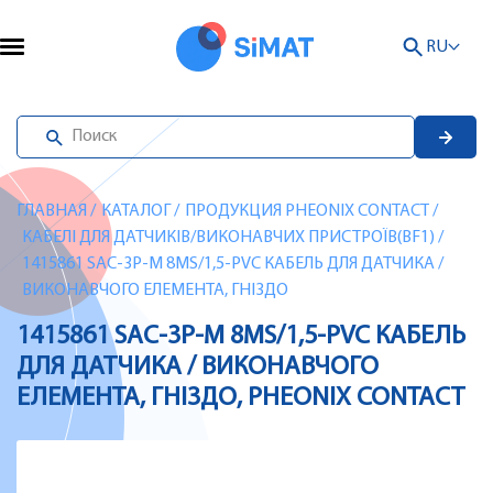
RU
ГЛАВНАЯ
/
КАТАЛОГ
/
ПРОДУКЦИЯ PHEONIX CONTACT
/
КАБЕЛІ ДЛЯ ДАТЧИКІВ/ВИКОНАВЧИХ ПРИСТРОЇВ(BF1)
/
1415861 SAC-3P-M 8MS/1,5-PVC КАБЕЛЬ ДЛЯ ДАТЧИКА /
ВИКОНАВЧОГО ЕЛЕМЕНТА, ГНІЗДО
1415861 SAC-3P-M 8MS/1,5-PVC КАБЕЛЬ
ДЛЯ ДАТЧИКА / ВИКОНАВЧОГО
ЕЛЕМЕНТА, ГНІЗДО, PHEONIX CONTACT