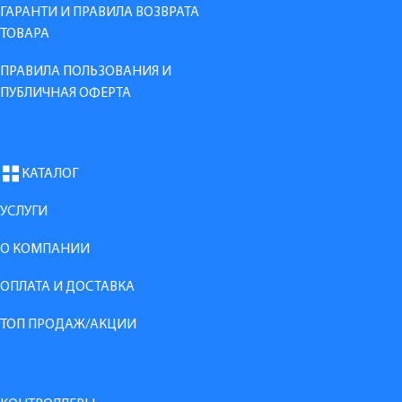
ГАРАНТИ И ПРАВИЛА ВОЗВРАТА
ТОВАРА
ПРАВИЛА ПОЛЬЗОВАНИЯ И
ПУБЛИЧНАЯ ОФЕРТА
КАТАЛОГ
УСЛУГИ
О КОМПАНИИ
ОПЛАТА И ДОСТАВКА
ТОП ПРОДАЖ/АКЦИИ