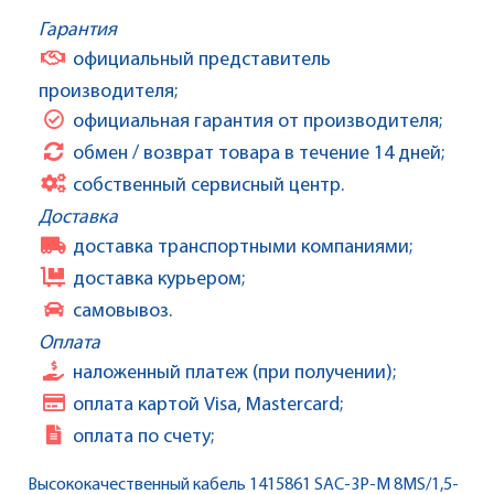
Гарантия
официальный представитель
производителя;
официальная гарантия от производителя;
обмен / возврат товара в течение 14 дней;
собственный сервисный центр.
Доставка
доставка транспортными компаниями;
доставка курьером;
самовывоз.
Оплата
наложенный платеж (при получении);
оплата картой Visa, Mastercard;
оплата по счету;
Высококачественный кабель 1415861 SAC-3P-M 8MS/1,5-