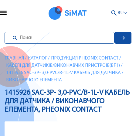
RU
ГЛАВНАЯ
/
КАТАЛОГ
/
ПРОДУКЦИЯ PHEONIX CONTACT
/
КАБЕЛІ ДЛЯ ДАТЧИКІВ/ВИКОНАВЧИХ ПРИСТРОЇВ(BF1)
/
1415926 SAC-3P- 3,0-PVC/B-1L-V КАБЕЛЬ ДЛЯ ДАТЧИКА /
ВИКОНАВЧОГО ЕЛЕМЕНТА
1415926 SAC-3P- 3,0-PVC/B-1L-V КАБЕЛЬ
ДЛЯ ДАТЧИКА / ВИКОНАВЧОГО
ЕЛЕМЕНТА, PHEONIX CONTACT