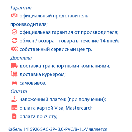
Гарантия
официальный представитель
производителя;
официальная гарантия от производителя;
обмен / возврат товара в течение 14 дней;
собственный сервисный центр.
Доставка
доставка транспортными компаниями;
доставка курьером;
самовывоз.
Оплата
наложенный платеж (при получении);
оплата картой Visa, Mastercard;
оплата по счету;
Кабель 1415926 SAC-3P- 3,0-PVC/B-1L-V является