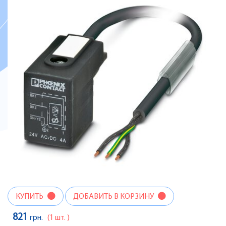
КУПИТЬ
ДОБАВИТЬ В КОРЗИНУ
821
грн.
(1 шт. )