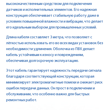
высококачественным средством для подключения
датчиков и исполнительных элементов. Его надежная
конструкция обеспечивает стабильную работу даже в
условиях повышенной влажности и вибрации, что делает
его идеальным выбором для промышленных условий.
Длина кабеля составляет 3 метра, что позволяет с
лёгкостью использовать его во всех видах установок без
необходимости удлинения. Оболочка из ПВХ делает
кабель устойчивым к износу и повреждениям,
обеспечивая долгосрочную эксплуатацию.
Этот кабель гарантирует надежность передачи сигнала
благодаря соответствующей конструкции, которая
минимизирует электромагнитные помехи и снижает риск
ошибок передачи данных. Он прост в подключении и
обслуживании, что особенно важно для быстрых
ремонтных работ.