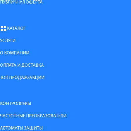
ПУБЛИЧНАЯ ОФЕРТА
КАТАЛОГ
УСЛУГИ
О КОМПАНИИ
ОПЛАТА И ДОСТАВКА
ТОП ПРОДАЖ/АКЦИИ
КОНТРОЛЛЕРЫ
ЧАСТОТНЫЕ ПРЕОБРАЗОВАТЕЛИ
АВТОМАТЫ ЗАЩИТЫ