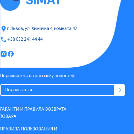
г. Львов, ул. Химична 4, комната 47
+38 032 241 44 44
Подпишитесь на рассылку новостей:
ГАРАНТИ И ПРАВИЛА ВОЗВРАТА
ТОВАРА
ПРАВИЛА ПОЛЬЗОВАНИЯ И