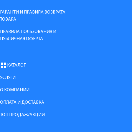
ГАРАНТИ И ПРАВИЛА ВОЗВРАТА
ТОВАРА
ПРАВИЛА ПОЛЬЗОВАНИЯ И
ПУБЛИЧНАЯ ОФЕРТА
КАТАЛОГ
УСЛУГИ
О КОМПАНИИ
ОПЛАТА И ДОСТАВКА
ТОП ПРОДАЖ/АКЦИИ