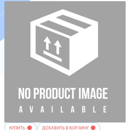
КУПИТЬ
ДОБАВИТЬ В КОРЗИНУ