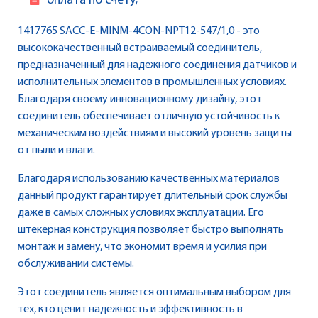
оплата по счету;
1417765 SACC-E-MINM-4CON-NPT12-547/1,0 - это
высококачественный встраиваемый соединитель,
предназначенный для надежного соединения датчиков и
исполнительных элементов в промышленных условиях.
Благодаря своему инновационному дизайну, этот
соединитель обеспечивает отличную устойчивость к
механическим воздействиям и высокий уровень защиты
от пыли и влаги.
Благодаря использованию качественных материалов
данный продукт гарантирует длительный срок службы
даже в самых сложных условиях эксплуатации. Его
штекерная конструкция позволяет быстро выполнять
монтаж и замену, что экономит время и усилия при
обслуживании системы.
Этот соединитель является оптимальным выбором для
тех, кто ценит надежность и эффективность в