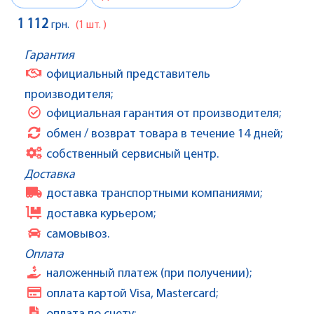
1 112
грн.
(1 шт. )
Гарантия
официальный представитель
производителя;
официальная гарантия от производителя;
обмен / возврат товара в течение 14 дней;
собственный сервисный центр.
Доставка
доставка транспортными компаниями;
доставка курьером;
самовывоз.
Оплата
наложенный платеж (при получении);
оплата картой Visa, Mastercard;