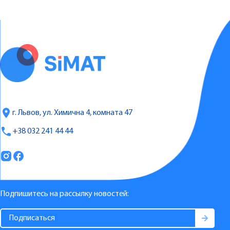
г. Львов, ул. Химична 4, комната 47
+38 032 241 44 44
Подпишитесь на рассылку новостей: