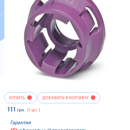
КУПИТЬ
ДОБАВИТЬ В КОРЗИНУ
111
грн.
(1 шт. )
Гарантия