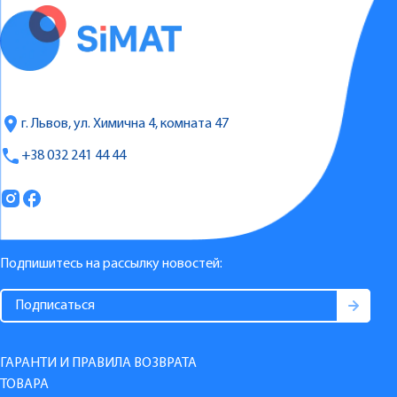
г. Львов, ул. Химична 4, комната 47
+38 032 241 44 44
Подпишитесь на рассылку новостей:
ГАРАНТИ И ПРАВИЛА ВОЗВРАТА
ТОВАРА