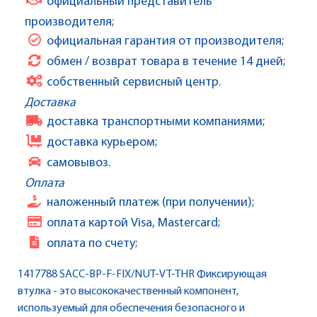
официальный представитель
производителя;
официальная гарантия от производителя;
обмен / возврат товара в течение 14 дней;
собственный сервисный центр.
Доставка
доставка транспортными компаниями;
доставка курьером;
самовывоз.
Оплата
наложенный платеж (при получении);
оплата картой Visa, Mastercard;
оплата по счету;
1417788 SACC-BP-F-FIX/NUT-VT-THR Фиксирующая
втулка - это высококачественный компонент,
используемый для обеспечения безопасного и