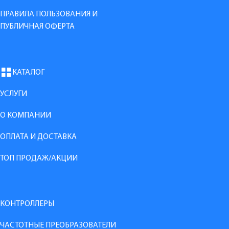
ПРАВИЛА ПОЛЬЗОВАНИЯ И
ПУБЛИЧНАЯ ОФЕРТА
КАТАЛОГ
УСЛУГИ
О КОМПАНИИ
ОПЛАТА И ДОСТАВКА
ТОП ПРОДАЖ/АКЦИИ
КОНТРОЛЛЕРЫ
ЧАСТОТНЫЕ ПРЕОБРАЗОВАТЕЛИ