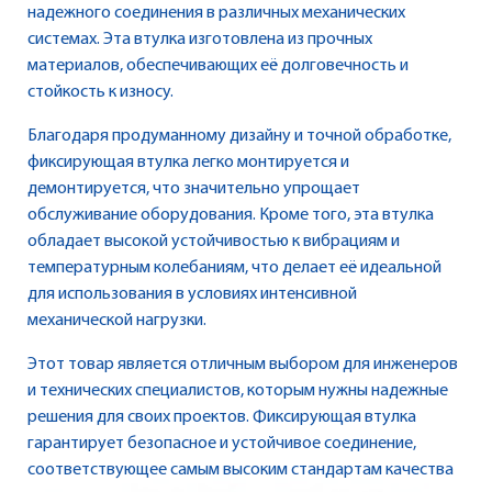
надежного соединения в различных механических
системах. Эта втулка изготовлена из прочных
материалов, обеспечивающих её долговечность и
стойкость к износу.
Благодаря продуманному дизайну и точной обработке,
фиксирующая втулка легко монтируется и
демонтируется, что значительно упрощает
обслуживание оборудования. Кроме того, эта втулка
обладает высокой устойчивостью к вибрациям и
температурным колебаниям, что делает её идеальной
для использования в условиях интенсивной
механической нагрузки.
Этот товар является отличным выбором для инженеров
и технических специалистов, которым нужны надежные
решения для своих проектов. Фиксирующая втулка
гарантирует безопасное и устойчивое соединение,
соответствующее самым высоким стандартам качества