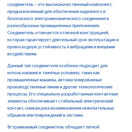
соединитель – это высококачественный компонент,
предназначенный для обеспечения надежного и
безопасного электромеханического соединения в
разнообразных промышленных приложениях.
Соединитель отличается отличной конструкцией,
которая гарантирует длительный срок эксплуатации и
превосходную устойчивость к вибрациям и внешним
воздействиям.
Данный тип соединителя особенно подходит для
использования в тяжёлых условиях, таких как
промышленные машины, автоматизированные
производственные линии и другие технологические
процессы. Его специально разработанные контактные
элементы обеспечивают стабильный электрический
контакт, снижая риск возникновения нежелательных
обрывов или повреждений в системе.
Встраиваемый соединитель обладает лёгкой