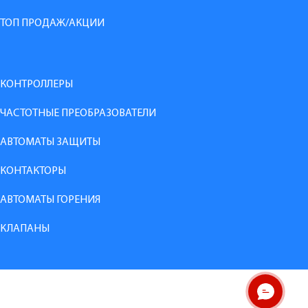
ТОП ПРОДАЖ/АКЦИИ
КОНТРОЛЛЕРЫ
ЧАСТОТНЫЕ ПРЕОБРАЗОВАТЕЛИ
АВТОМАТЫ ЗАЩИТЫ
КОНТАКТОРЫ
АВТОМАТЫ ГОРЕНИЯ
КЛАПАНЫ