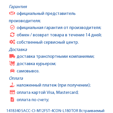
Гарантия
официальный представитель
производителя;
официальная гарантия от производителя;
обмен / возврат товара в течение 14 дней;
собственный сервисный центр.
Доставка
доставка транспортными компаниями;
доставка курьером;
самовывоз.
Оплата
наложенный платеж (при получении);
оплата картой Visa, Mastercard;
оплата по счету;
1418340 SACC-CI-M12FST-4CON-L180 TOR Встраиваемый