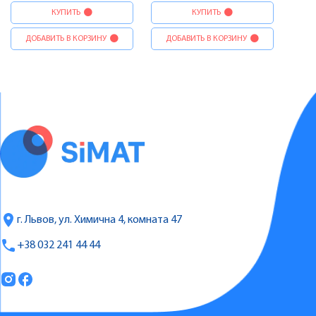
КУПИТЬ
КУПИТЬ
ДОБАВИТЬ В КОРЗИНУ
ДОБАВИТЬ В КОРЗИНУ
г. Львов, ул. Химична 4, комната 47
+38 032 241 44 44