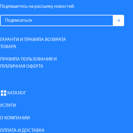
Подпишитесь на рассылку новостей:
ГАРАНТИ И ПРАВИЛА ВОЗВРАТА
ТОВАРА
ПРАВИЛА ПОЛЬЗОВАНИЯ И
ПУБЛИЧНАЯ ОФЕРТА
КАТАЛОГ
УСЛУГИ
О КОМПАНИИ
ОПЛАТА И ДОСТАВКА