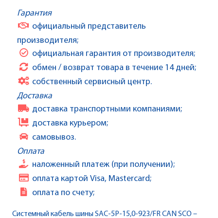
Гарантия
официальный представитель
производителя;
официальная гарантия от производителя;
обмен / возврат товара в течение 14 дней;
собственный сервисный центр.
Доставка
доставка транспортными компаниями;
доставка курьером;
самовывоз.
Оплата
наложенный платеж (при получении);
оплата картой Visa, Mastercard;
оплата по счету;
Системный кабель шины SAC-5P-15,0-923/FR CAN SCO –