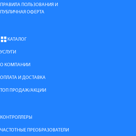
ПРАВИЛА ПОЛЬЗОВАНИЯ И
ПУБЛИЧНАЯ ОФЕРТА
КАТАЛОГ
УСЛУГИ
О КОМПАНИИ
ОПЛАТА И ДОСТАВКА
ТОП ПРОДАЖ/АКЦИИ
КОНТРОЛЛЕРЫ
ЧАСТОТНЫЕ ПРЕОБРАЗОВАТЕЛИ