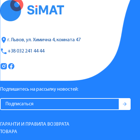
г. Львов, ул. Химична 4, комната 47
+38 032 241 44 44
Подпишитесь на рассылку новостей:
ГАРАНТИ И ПРАВИЛА ВОЗВРАТА
ТОВАРА