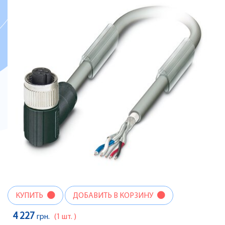
КУПИТЬ
ДОБАВИТЬ В КОРЗИНУ
4 227
грн.
(1 шт. )