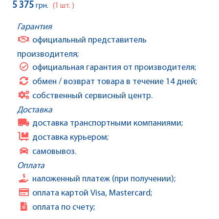
5 375
грн.
(1 шт. )
Гарантия
официальный представитель
производителя;
официальная гарантия от производителя;
обмен / возврат товара в течение 14 дней;
собственный сервисный центр.
Доставка
доставка транспортными компаниями;
доставка курьером;
самовывоз.
Оплата
наложенный платеж (при получении);
оплата картой Visa, Mastercard;
оплата по счету;