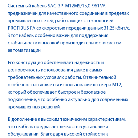
Системный кабель SAC-3P-M12MS/15,0-961 VA
предназначен для качественного соединения в пределах
промышленных сетей, работающих с технологией
PROFIBUS PA со скоростью передачи данных 31,25 кбит/с.
Этот кабель особенно важен для поддержания
стабильности и высокой производительности систем
автоматизации.
Его конструкция обеспечивает надежность и
долговечность использования даже в самых
требовательных условиях работы. Отличительной
особенностью является использование штекера M12,
который обеспечивает быстрое и безопасное
подключение, что особенно актуально для современных
промышленных решений.
В дополнение к высоким техническим характеристикам,
этот кабель предлагает легкость в установке и
обслуживании. Благодаря высокой стойкости к