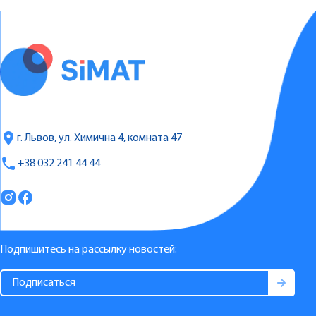
г. Львов, ул. Химична 4, комната 47
+38 032 241 44 44
Подпишитесь на рассылку новостей: