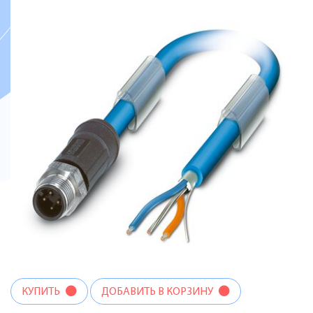
КУПИТЬ
ДОБАВИТЬ В КОРЗИНУ