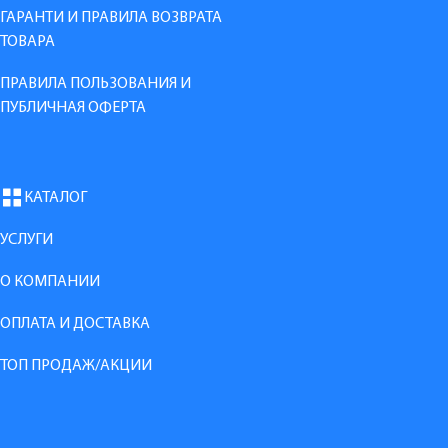
ГАРАНТИ И ПРАВИЛА ВОЗВРАТА
ТОВАРА
ПРАВИЛА ПОЛЬЗОВАНИЯ И
ПУБЛИЧНАЯ ОФЕРТА
КАТАЛОГ
УСЛУГИ
О КОМПАНИИ
ОПЛАТА И ДОСТАВКА
ТОП ПРОДАЖ/АКЦИИ