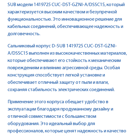
SUB модели 1419725 CUC-DST-GZNI-A/DSSC15, который
характеризуется высоким качеством и безупречной
функциональностью. Это инновационное решение для
кабельных соединений, обеспечивающее надежность и
долговечность.
Сальниковый корпус D-SUB 1419725 CUC-DST-GZNI-
A/DSSC15 выполнен из высококачественных материалов,
которые обеспечивают его стойкость к механическим
повреждениям и влиянию агрессивной среды. Особая
конструкция способствует легкой установке и
обеспечивает отличный защиту от пыли и влаги,
сохраняя стабильность электрических соединений.
Применение этого корпуса обещает удобство в
эксплуатации благодаря продуманному дизайну и
отличной совместимости с большинством
оборудования. Это идеальный выбор для
профессионалов, которые ценят надежность и качество