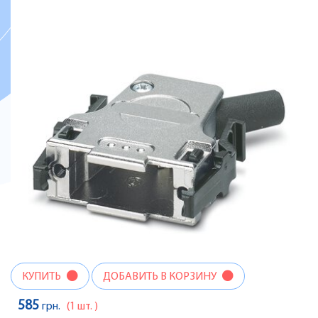
КУПИТЬ
ДОБАВИТЬ В КОРЗИНУ
585
грн.
(1 шт. )