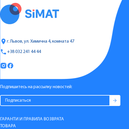
г. Львов, ул. Химична 4, комната 47
+38 032 241 44 44
Подпишитесь на рассылку новостей:
ГАРАНТИ И ПРАВИЛА ВОЗВРАТА
ТОВАРА