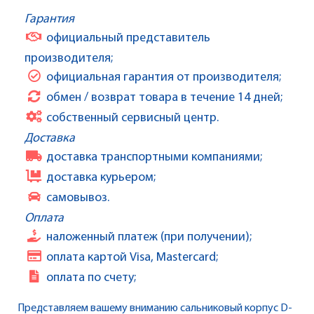
Гарантия
официальный представитель
производителя;
официальная гарантия от производителя;
обмен / возврат товара в течение 14 дней;
собственный сервисный центр.
Доставка
доставка транспортными компаниями;
доставка курьером;
самовывоз.
Оплата
наложенный платеж (при получении);
оплата картой Visa, Mastercard;
оплата по счету;
Представляем вашему вниманию сальниковый корпус D-