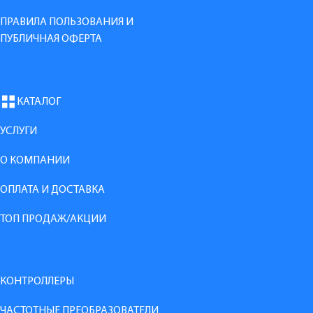
ПРАВИЛА ПОЛЬЗОВАНИЯ И
ПУБЛИЧНАЯ ОФЕРТА
КАТАЛОГ
УСЛУГИ
О КОМПАНИИ
ОПЛАТА И ДОСТАВКА
ТОП ПРОДАЖ/АКЦИИ
КОНТРОЛЛЕРЫ
ЧАСТОТНЫЕ ПРЕОБРАЗОВАТЕЛИ