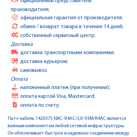
официальный представитель
производителя;
официальная гарантия от производителя;
обмен / возврат товара в течение 14 дней;
собственный сервисный центр.
Доставка
доставка транспортными компаниями;
доставка курьером;
самовывоз.
Оплата
наложенный платеж (при получении);
оплата картой Visa, Mastercard;
оплата по счету;
Патч-кабель 1420375 NBC-R4AC/3,0-93M/R4AC является
важным компонентом любой сетевой инфраструктуры.
Он обеспечивает быстрое и надежное соединение между