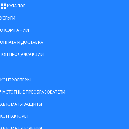
КАТАЛОГ
УСЛУГИ
О КОМПАНИИ
ОПЛАТА И ДОСТАВКА
ТОП ПРОДАЖ/АКЦИИ
КОНТРОЛЛЕРЫ
ЧАСТОТНЫЕ ПРЕОБРАЗОВАТЕЛИ
АВТОМАТЫ ЗАЩИТЫ
КОНТАКТОРЫ
АВТОМАТЫ ГОРЕНИЯ