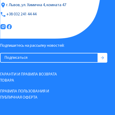
г. Львов, ул. Химична 4, комната 47
+38 032 241 44 44
Подпишитесь на рассылку новостей:
ГАРАНТИ И ПРАВИЛА ВОЗВРАТА
ТОВАРА
ПРАВИЛА ПОЛЬЗОВАНИЯ И
ПУБЛИЧНАЯ ОФЕРТА