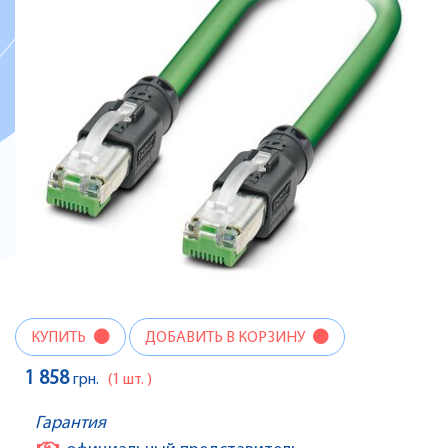
КУПИТЬ
ДОБАВИТЬ В КОРЗИНУ
1 858
грн.
(1 шт. )
Гарантия