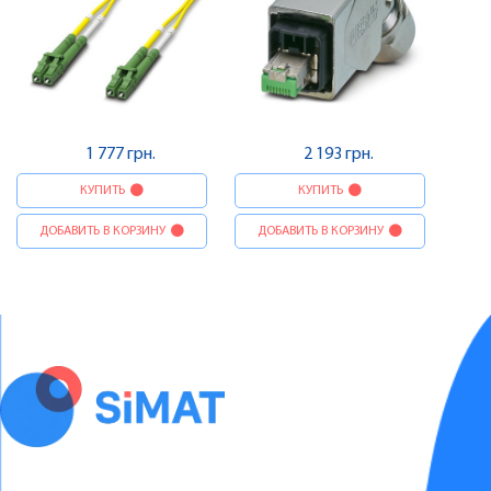
1 777 грн.
2 193 грн.
КУПИТЬ
КУПИТЬ
ДОБАВИТЬ В КОРЗИНУ
ДОБАВИТЬ В КОРЗИНУ