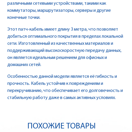
различными сетевыми устройствами, такими как
коммутаторы, маршрутизаторы, серверы и другие
конечные точки.
Этот патч-кабель имеет длину 3 метра, что позволяет
добиться оптимального покрытия в пределах локальной
сети. Изготовленный из качественных материалов и
поддерживающий высокоскоростную передачу данных,
он является идеальным решением для офисных и
домашних сетей.
Особенностью данной модели является её гибкость и
прочность. Кабель устойчив к повреждениям и
перекручиванию, что обеспечивает его долговечность и
стабильную работу даже в самых активных условиях.
ПОХОЖИЕ ТОВАРЫ