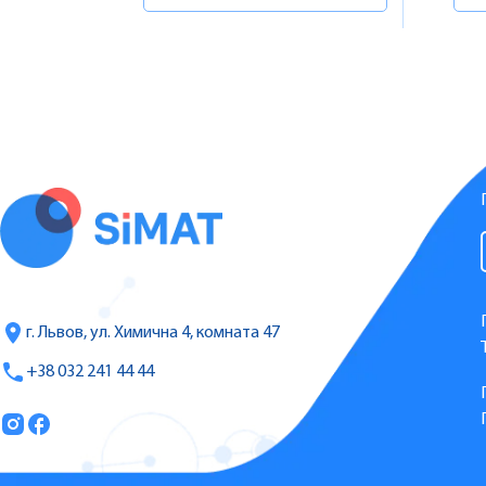
г. Львов, ул. Химична 4, комната 47
+38 032 241 44 44