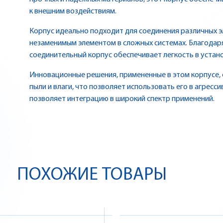
к внешним воздействиям.
Корпус идеально подходит для соединения различных э
незаменимым элементом в сложных системах. Благодар
соединительный корпус обеспечивает легкость в устан
Инновационные решения, примененные в этом корпусе,
пыли и влаги, что позволяет использовать его в агресс
позволяет интеграцию в широкий спектр применений.
ПОХОЖИЕ ТОВАРЫ