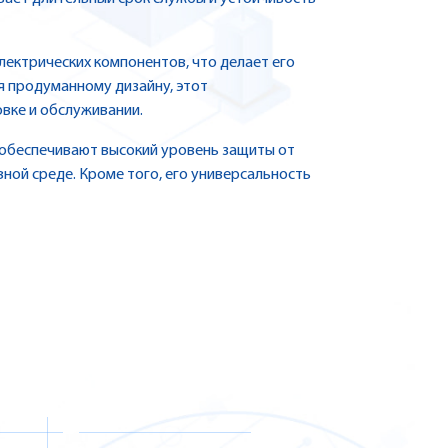
лектрических компонентов, что делает его
я продуманному дизайну, этот
овке и обслуживании.
 обеспечивают высокий уровень защиты от
ивной среде. Кроме того, его универсальность