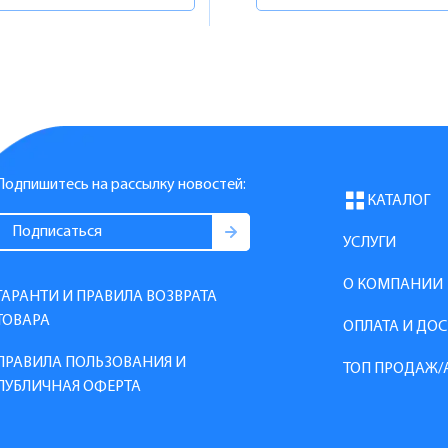
Подпишитесь на рассылку новостей:
КАТАЛОГ
УСЛУГИ
О КОМПАНИИ
ГАРАНТИ И ПРАВИЛА ВОЗВРАТА
ТОВАРА
ОПЛАТА И ДО
ПРАВИЛА ПОЛЬЗОВАНИЯ И
ТОП ПРОДАЖ/
ПУБЛИЧНАЯ ОФЕРТА