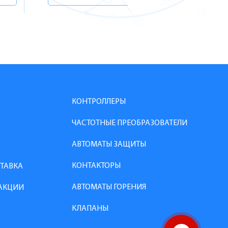
КОНТРОЛЛЕРЫ
ЧАСТОТНЫЕ ПРЕОБРАЗОВАТЕЛИ
АВТОМАТЫ ЗАЩИТЫ
КОНТАКТОРЫ
СТАВКА
АВТОМАТЫ ГОРЕНИЯ
АКЦИИ
КЛАПАНЫ