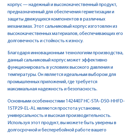
корпус — надежный и высококачественный продукт,
предназначенный для обеспечения герметизации и
защиты движущихся компонентов в различных
механизмах. Этот сальниковый корпус изготовлен из
высококачественных материалов, обеспечивающих его
долговечность и стойкость к износу.
Благодаря инновационным технологиям производства,
данный сальниковый корпус может эффективно
функционировать в условиях высокого давления и
температуры. Он является идеальным выбором для
промышленных приложений, где требуется
максимальная надежность и безопасность.
Основными особенностями 1424407 HC-STA-D50-HHFD-
1STP29-EL-AL являются простота установки,
универсальность и высокая производительность.
Используя этот продукт, вы можете быть уверены в
долгосрочной и бесперебойной работе вашего