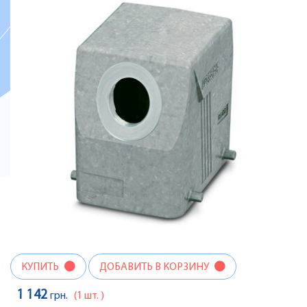
КУПИТЬ
ДОБАВИТЬ В КОРЗИНУ
1 142
грн.
(1 шт. )