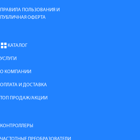
ПРАВИЛА ПОЛЬЗОВАНИЯ И
ПУБЛИЧНАЯ ОФЕРТА
КАТАЛОГ
УСЛУГИ
О КОМПАНИИ
ОПЛАТА И ДОСТАВКА
ТОП ПРОДАЖ/АКЦИИ
КОНТРОЛЛЕРЫ
ЧАСТОТНЫЕ ПРЕОБРАЗОВАТЕЛИ