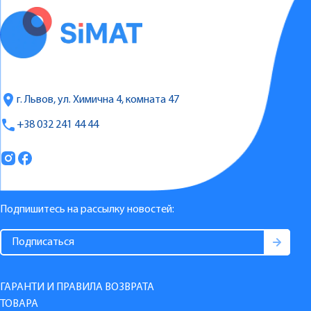
г. Львов, ул. Химична 4, комната 47
+38 032 241 44 44
Подпишитесь на рассылку новостей:
ГАРАНТИ И ПРАВИЛА ВОЗВРАТА
ТОВАРА