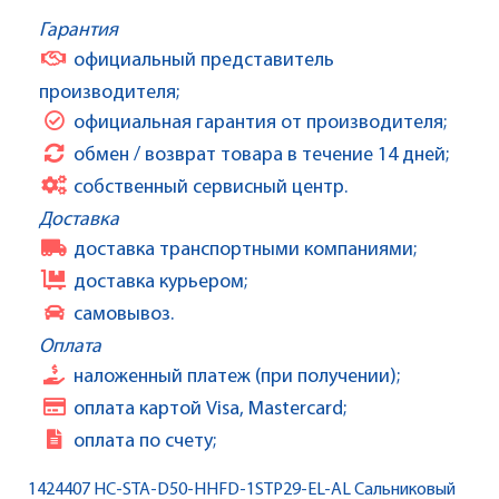
Гарантия
официальный представитель
производителя;
официальная гарантия от производителя;
обмен / возврат товара в течение 14 дней;
собственный сервисный центр.
Доставка
доставка транспортными компаниями;
доставка курьером;
самовывоз.
Оплата
наложенный платеж (при получении);
оплата картой Visa, Mastercard;
оплата по счету;
1424407 HC-STA-D50-HHFD-1STP29-EL-AL Сальниковый