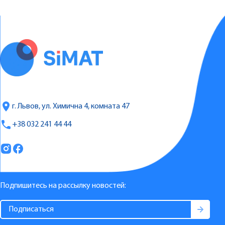
г. Львов, ул. Химична 4, комната 47
+38 032 241 44 44
Подпишитесь на рассылку новостей: