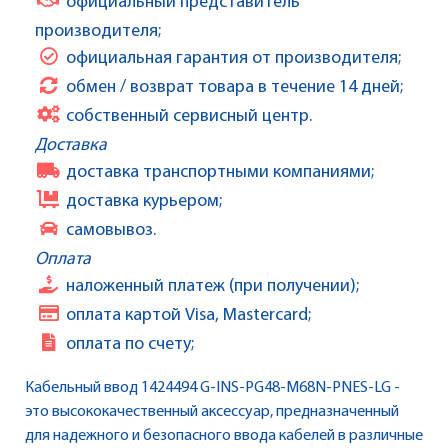
официальный представитель
производителя;
официальная гарантия от производителя;
обмен / возврат товара в течение 14 дней;
собственный сервисный центр.
Доставка
доставка транспортными компаниями;
доставка курьером;
самовывоз.
Оплата
наложенный платеж (при получении);
оплата картой Visa, Mastercard;
оплата по счету;
Кабельный ввод 1424494 G-INS-PG48-M68N-PNES-LG -
это высококачественный аксессуар, предназначенный
для надежного и безопасного ввода кабелей в различные