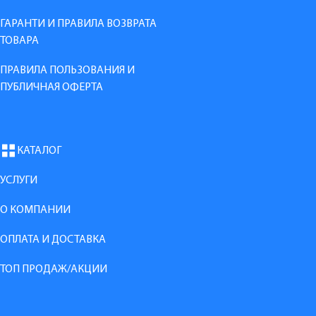
ГАРАНТИ И ПРАВИЛА ВОЗВРАТА
ТОВАРА
ПРАВИЛА ПОЛЬЗОВАНИЯ И
ПУБЛИЧНАЯ ОФЕРТА
КАТАЛОГ
УСЛУГИ
О КОМПАНИИ
ОПЛАТА И ДОСТАВКА
ТОП ПРОДАЖ/АКЦИИ