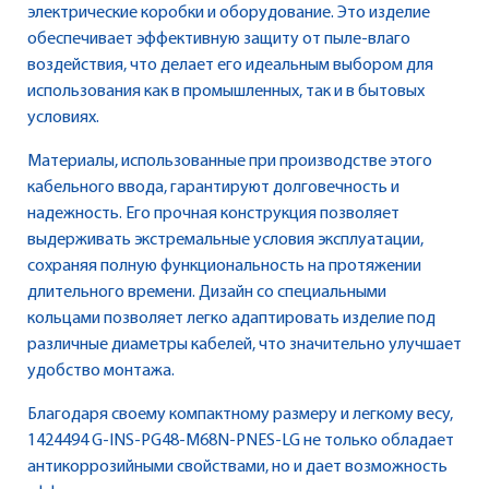
электрические коробки и оборудование. Это изделие
обеспечивает эффективную защиту от пыле-влаго
воздействия, что делает его идеальным выбором для
использования как в промышленных, так и в бытовых
условиях.
Материалы, использованные при производстве этого
кабельного ввода, гарантируют долговечность и
надежность. Его прочная конструкция позволяет
выдерживать экстремальные условия эксплуатации,
сохраняя полную функциональность на протяжении
длительного времени. Дизайн со специальными
кольцами позволяет легко адаптировать изделие под
различные диаметры кабелей, что значительно улучшает
удобство монтажа.
Благодаря своему компактному размеру и легкому весу,
1424494 G-INS-PG48-M68N-PNES-LG не только обладает
антикоррозийными свойствами, но и дает возможность