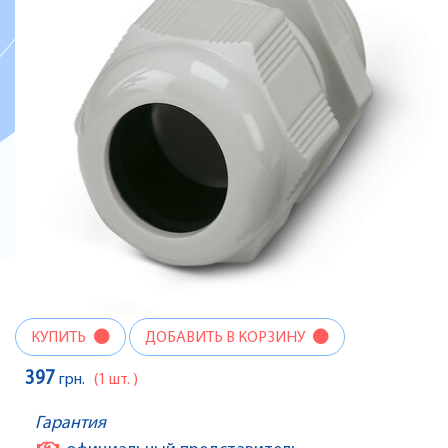
КУПИТЬ
ДОБАВИТЬ В КОРЗИНУ
397
грн.
(1 шт. )
Гарантия