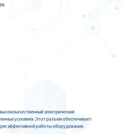
я;
 высококачественный электрический
ленных условиях. Этот разъем обеспечивает
 для эффективной работы оборудования.