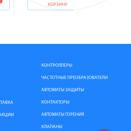
КОРЗИНУ
КОНТРОЛЛЕРЫ
ЧАСТОТНЫЕ ПРЕОБРАЗОВАТЕЛИ
АВТОМАТЫ ЗАЩИТЫ
КОНТАКТОРЫ
СТАВКА
АВТОМАТЫ ГОРЕНИЯ
АКЦИИ
КЛАПАНЫ