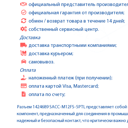
официальный представитель производител
официальная гарантия от производителя;
обмен / возврат товара в течение 14 дней;
собственный сервисный центр.
Доставка
доставка транспортными компаниями;
доставка курьером;
самовывоз.
Оплата
наложенный платеж (при получении);
оплата картой Visa, Mastercard;
оплата по счету;
Разъем 1424689 SACC-M12FS-5PTL представляет собой
компонент, предназначенный для соединения в промыш
надежный и безопасный контакт, что критически важно