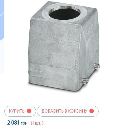
КУПИТЬ
ДОБАВИТЬ В КОРЗИНУ
2 081
грн.
(1 шт. )