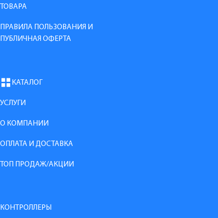
ТОВАРА
ПРАВИЛА ПОЛЬЗОВАНИЯ И
ПУБЛИЧНАЯ ОФЕРТА
КАТАЛОГ
УСЛУГИ
О КОМПАНИИ
ОПЛАТА И ДОСТАВКА
ТОП ПРОДАЖ/АКЦИИ
КОНТРОЛЛЕРЫ