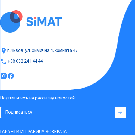
г. Львов, ул. Химична 4, комната 47
+38 032 241 44 44
Подпишитесь на рассылку новостей:
ГАРАНТИ И ПРАВИЛА ВОЗВРАТА