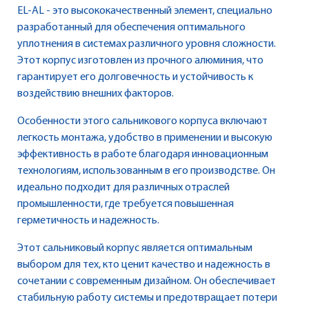
EL-AL - это высококачественный элемент, специально
разработанный для обеспечения оптимального
уплотнения в системах различного уровня сложности.
Этот корпус изготовлен из прочного алюминия, что
гарантирует его долговечность и устойчивость к
воздействию внешних факторов.
Особенности этого сальникового корпуса включают
легкость монтажа, удобство в применении и высокую
эффективность в работе благодаря инновационным
технологиям, использованным в его производстве. Он
идеально подходит для различных отраслей
промышленности, где требуется повышенная
герметичность и надежность.
Этот сальниковый корпус является оптимальным
выбором для тех, кто ценит качество и надежность в
сочетании с современным дизайном. Он обеспечивает
стабильную работу системы и предотвращает потери