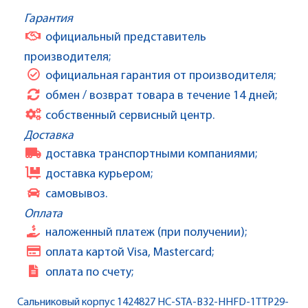
Гарантия
официальный представитель
производителя;
официальная гарантия от производителя;
обмен / возврат товара в течение 14 дней;
собственный сервисный центр.
Доставка
доставка транспортными компаниями;
доставка курьером;
самовывоз.
Оплата
наложенный платеж (при получении);
оплата картой Visa, Mastercard;
оплата по счету;
Сальниковый корпус 1424827 HC-STA-B32-HHFD-1TTP29-