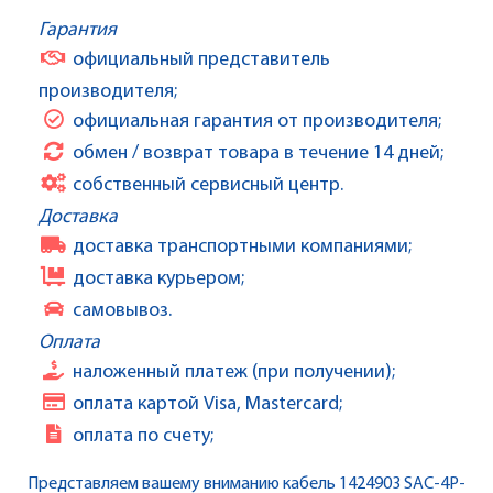
Гарантия
официальный представитель
производителя;
официальная гарантия от производителя;
обмен / возврат товара в течение 14 дней;
собственный сервисный центр.
Доставка
доставка транспортными компаниями;
доставка курьером;
самовывоз.
Оплата
наложенный платеж (при получении);
оплата картой Visa, Mastercard;
оплата по счету;
Представляем вашему вниманию кабель 1424903 SAC-4P-