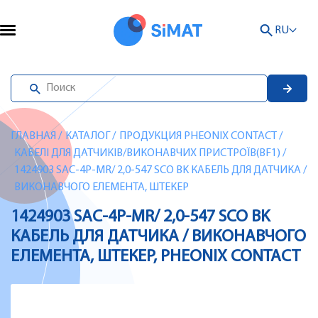
RU
ГЛАВНАЯ
/
КАТАЛОГ
/
ПРОДУКЦИЯ PHEONIX CONTACT
/
КАБЕЛІ ДЛЯ ДАТЧИКІВ/ВИКОНАВЧИХ ПРИСТРОЇВ(BF1)
/
1424903 SAC-4P-MR/ 2,0-547 SCO BK КАБЕЛЬ ДЛЯ ДАТЧИКА /
ВИКОНАВЧОГО ЕЛЕМЕНТА, ШТЕКЕР
1424903 SAC-4P-MR/ 2,0-547 SCO BK
КАБЕЛЬ ДЛЯ ДАТЧИКА / ВИКОНАВЧОГО
ЕЛЕМЕНТА, ШТЕКЕР, PHEONIX CONTACT