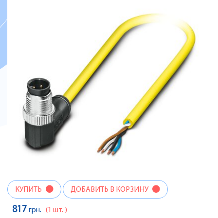
КУПИТЬ
ДОБАВИТЬ В КОРЗИНУ
817
грн.
(1 шт. )