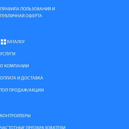
ПРАВИЛА ПОЛЬЗОВАНИЯ И
ПУБЛИЧНАЯ ОФЕРТА
КАТАЛОГ
УСЛУГИ
О КОМПАНИИ
ОПЛАТА И ДОСТАВКА
ТОП ПРОДАЖ/АКЦИИ
КОНТРОЛЛЕРЫ
ЧАСТОТНЫЕ ПРЕОБРАЗОВАТЕЛИ