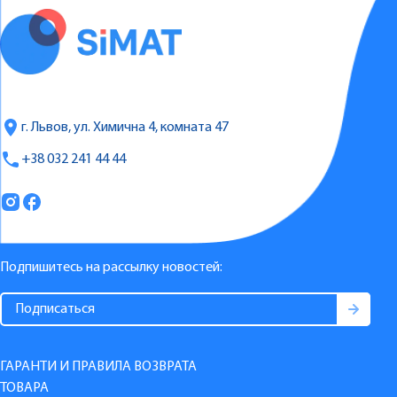
г. Львов, ул. Химична 4, комната 47
+38 032 241 44 44
Подпишитесь на рассылку новостей:
ГАРАНТИ И ПРАВИЛА ВОЗВРАТА
ТОВАРА