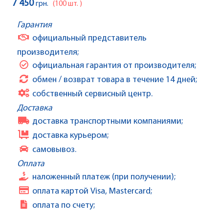
7 450
грн.
(100 шт. )
Гарантия
официальный представитель
производителя;
официальная гарантия от производителя;
обмен / возврат товара в течение 14 дней;
собственный сервисный центр.
Доставка
доставка транспортными компаниями;
доставка курьером;
самовывоз.
Оплата
наложенный платеж (при получении);
оплата картой Visa, Mastercard;
оплата по счету;