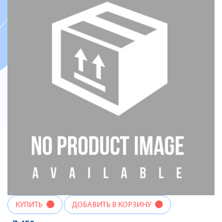
КУПИТЬ
ДОБАВИТЬ В КОРЗИНУ