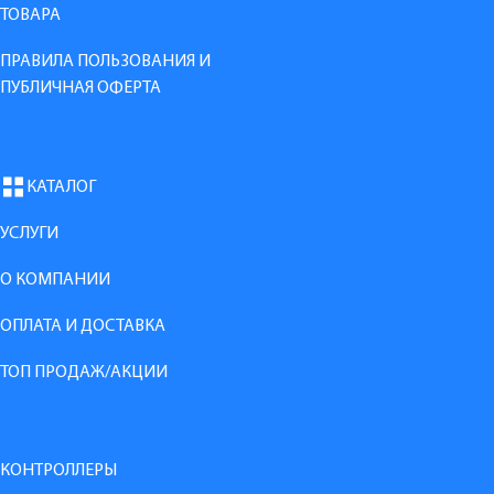
ТОВАРА
ПРАВИЛА ПОЛЬЗОВАНИЯ И
ПУБЛИЧНАЯ ОФЕРТА
КАТАЛОГ
УСЛУГИ
О КОМПАНИИ
ОПЛАТА И ДОСТАВКА
ТОП ПРОДАЖ/АКЦИИ
КОНТРОЛЛЕРЫ