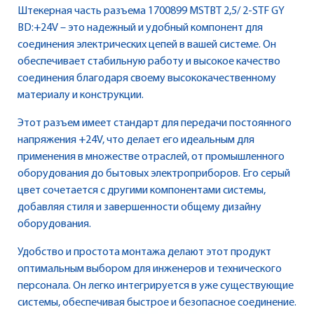
Штекерная часть разъема 1700899 MSTBT 2,5/ 2-STF GY
BD:+24V – это надежный и удобный компонент для
соединения электрических цепей в вашей системе. Он
обеспечивает стабильную работу и высокое качество
соединения благодаря своему высококачественному
материалу и конструкции.
Этот разъем имеет стандарт для передачи постоянного
напряжения +24V, что делает его идеальным для
применения в множестве отраслей, от промышленного
оборудования до бытовых электроприборов. Его серый
цвет сочетается с другими компонентами системы,
добавляя стиля и завершенности общему дизайну
оборудования.
Удобство и простота монтажа делают этот продукт
оптимальным выбором для инженеров и технического
персонала. Он легко интегрируется в уже существующие
системы, обеспечивая быстрое и безопасное соединение.