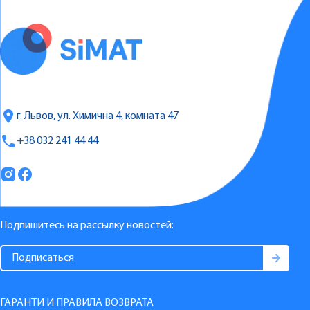
г. Львов, ул. Химична 4, комната 47
+38 032 241 44 44
Подпишитесь на рассылку новостей:
ГАРАНТИ И ПРАВИЛА ВОЗВРАТА