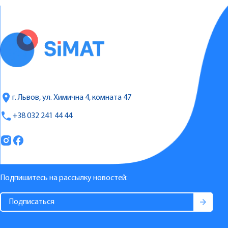
г. Львов, ул. Химична 4, комната 47
+38 032 241 44 44
Подпишитесь на рассылку новостей: