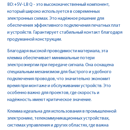
BD:+5V-LB Q - это высококачественный компонент,
который широко используется в современных
электронных схемах. Это надёжное решение для
обеспечения эффективного подключения печатных плат
и устройств. Гарантирует стабильный контакт благодаря
продуманной конструкции.
Благодаря высокой проводимости материала, эта
клемма обеспечивает минимальные потери
электроэнергии при передаче сигнала. Она оснащена
специальным механизмом для быстрого и удобного
подключения проводов, что значительно экономит
время при монтаже и обслуживании устройств. Это
особенно важно для проектов, где скорость и
надёжность имеют критическое значение.
Клемма идеальна для использования в промышленной
электронике, телекоммуникационных устройствах,
системах управления и других областях, где важна