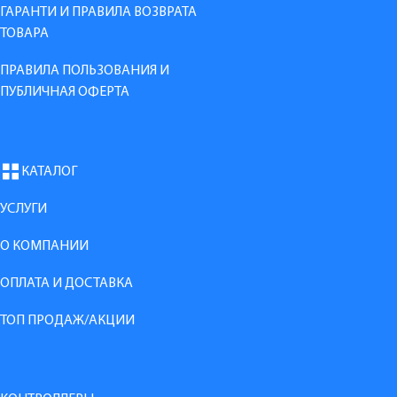
ГАРАНТИ И ПРАВИЛА ВОЗВРАТА
ТОВАРА
ПРАВИЛА ПОЛЬЗОВАНИЯ И
ПУБЛИЧНАЯ ОФЕРТА
КАТАЛОГ
УСЛУГИ
О КОМПАНИИ
ОПЛАТА И ДОСТАВКА
ТОП ПРОДАЖ/АКЦИИ