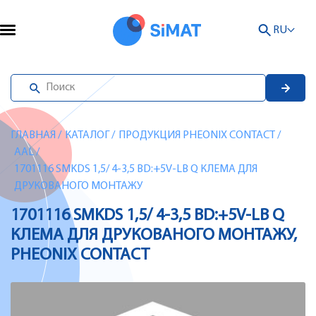
RU
ГЛАВНАЯ
/
КАТАЛОГ
/
ПРОДУКЦИЯ PHEONIX CONTACT
/
AAL
/
1701116 SMKDS 1,5/ 4-3,5 BD:+5V-LB Q КЛЕМА ДЛЯ
ДРУКОВАНОГО МОНТАЖУ
1701116 SMKDS 1,5/ 4-3,5 BD:+5V-LB Q
КЛЕМА ДЛЯ ДРУКОВАНОГО МОНТАЖУ,
PHEONIX CONTACT