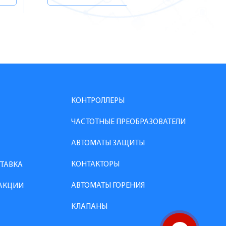
КОНТРОЛЛЕРЫ
ЧАСТОТНЫЕ ПРЕОБРАЗОВАТЕЛИ
АВТОМАТЫ ЗАЩИТЫ
КОНТАКТОРЫ
СТАВКА
АВТОМАТЫ ГОРЕНИЯ
АКЦИИ
КЛАПАНЫ