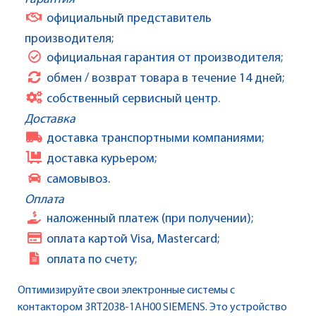
официальный представитель
производителя;
официальная гарантия от производителя;
обмен / возврат товара в течение 14 дней;
собственный сервисный центр.
Доставка
доставка транспортными компаниями;
доставка курьером;
самовывоз.
Оплата
наложенный платеж (при получении);
оплата картой Visa, Mastercard;
оплата по счету;
Оптимизируйте свои электронные системы с
контактором 3RT2038-1AH00 SIEMENS. Это устройство