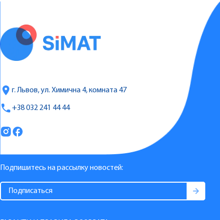
г. Львов, ул. Химична 4, комната 47
+38 032 241 44 44
Подпишитесь на рассылку новостей: