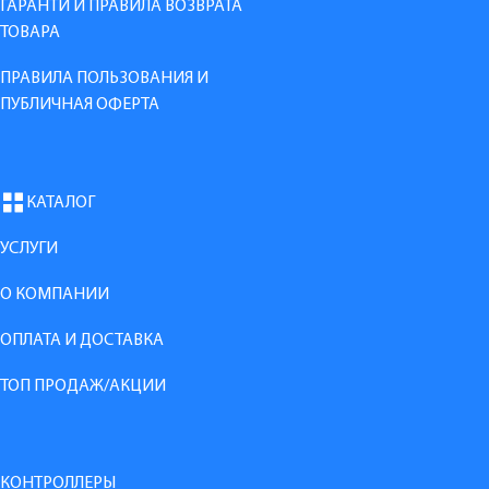
ГАРАНТИ И ПРАВИЛА ВОЗВРАТА
ТОВАРА
ПРАВИЛА ПОЛЬЗОВАНИЯ И
ПУБЛИЧНАЯ ОФЕРТА
КАТАЛОГ
УСЛУГИ
О КОМПАНИИ
ОПЛАТА И ДОСТАВКА
ТОП ПРОДАЖ/АКЦИИ
КОНТРОЛЛЕРЫ