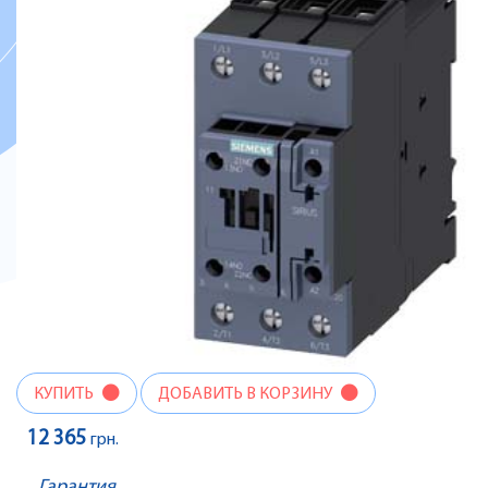
КУПИТЬ
ДОБАВИТЬ В КОРЗИНУ
12 365
грн.
Гарантия