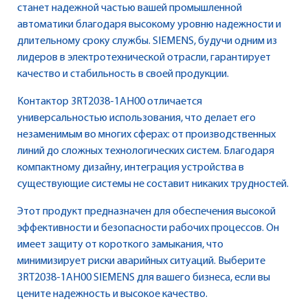
станет надежной частью вашей промышленной
автоматики благодаря высокому уровню надежности и
длительному сроку службы. SIEMENS, будучи одним из
лидеров в электротехнической отрасли, гарантирует
качество и стабильность в своей продукции.
Контактор 3RT2038-1AH00 отличается
универсальностью использования, что делает его
незаменимым во многих сферах: от производственных
линий до сложных технологических систем. Благодаря
компактному дизайну, интеграция устройства в
существующие системы не составит никаких трудностей.
Этот продукт предназначен для обеспечения высокой
эффективности и безопасности рабочих процессов. Он
имеет защиту от короткого замыкания, что
минимизирует риски аварийных ситуаций. Выберите
3RT2038-1AH00 SIEMENS для вашего бизнеса, если вы
цените надежность и высокое качество.