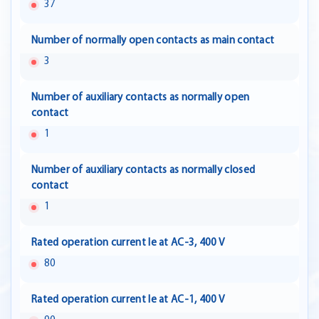
37
Number of normally open contacts as main contact
3
Number of auxiliary contacts as normally open
contact
1
Number of auxiliary contacts as normally closed
contact
1
Rated operation current Ie at AC-3, 400 V
80
Rated operation current Ie at AC-1, 400 V