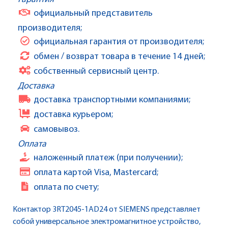
официальный представитель
производителя;
официальная гарантия от производителя;
обмен / возврат товара в течение 14 дней;
собственный сервисный центр.
Доставка
доставка транспортными компаниями;
доставка курьером;
самовывоз.
Оплата
наложенный платеж (при получении);
оплата картой Visa, Mastercard;
оплата по счету;
Контактор 3RT2045-1AD24 от SIEMENS представляет
собой универсальное электромагнитное устройство,