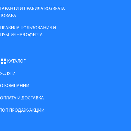
ГАРАНТИ И ПРАВИЛА ВОЗВРАТА
ТОВАРА
ПРАВИЛА ПОЛЬЗОВАНИЯ И
ПУБЛИЧНАЯ ОФЕРТА
КАТАЛОГ
УСЛУГИ
О КОМПАНИИ
ОПЛАТА И ДОСТАВКА
ТОП ПРОДАЖ/АКЦИИ