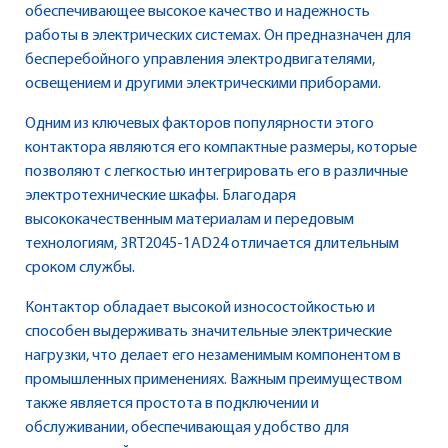
обеспечивающее высокое качество и надежность
работы в электрических системах. Он предназначен для
бесперебойного управления электродвигателями,
освещением и другими электрическими приборами.
Одним из ключевых факторов популярности этого
контактора являются его компактные размеры, которые
позволяют с легкостью интегрировать его в различные
электротехнические шкафы. Благодаря
высококачественным материалам и передовым
технологиям, 3RT2045-1AD24 отличается длительным
сроком службы.
Контактор обладает высокой износостойкостью и
способен выдерживать значительные электрические
нагрузки, что делает его незаменимым компонентом в
промышленных применениях. Важным преимуществом
также является простота в подключении и
обслуживании, обеспечивающая удобство для