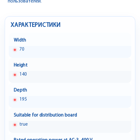
пользователей.
ХАРАКТЕРИСТИКИ
Width
70
Height
140
Depth
195
Suitable for distribution board
true