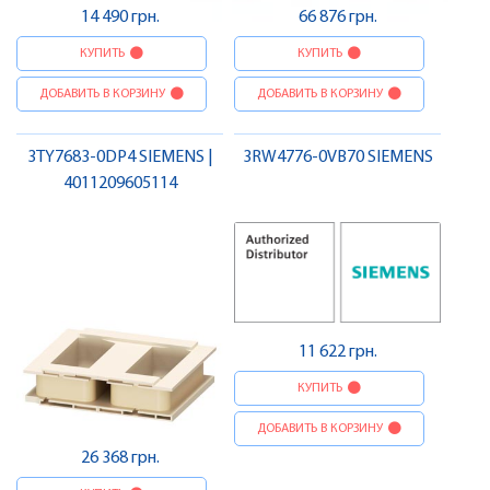
14 490 грн.
66 876 грн.
КУПИТЬ
КУПИТЬ
ДОБАВИТЬ В КОРЗИНУ
ДОБАВИТЬ В КОРЗИНУ
3TY7683-0DP4 SIEMENS |
3RW4776-0VB70 SIEMENS
4011209605114
11 622 грн.
КУПИТЬ
ДОБАВИТЬ В КОРЗИНУ
26 368 грн.