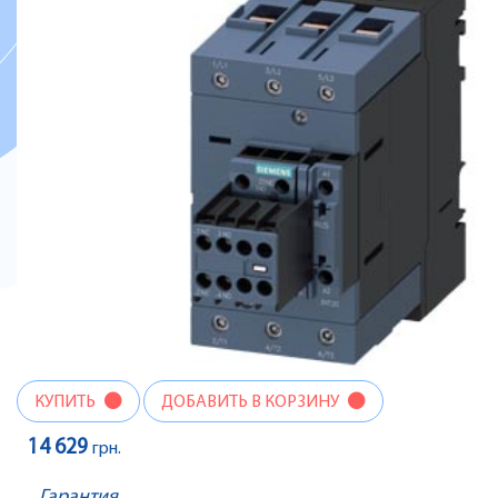
КУПИТЬ
ДОБАВИТЬ В КОРЗИНУ
14 629
грн.
Гарантия