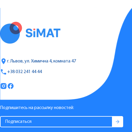
г. Львов, ул. Химична 4, комната 47
+38 032 241 44 44
Подпишитесь на рассылку новостей: