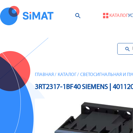
КАТАЛОГ
У
ГЛАВНАЯ
/
КАТАЛОГ
/
СВЕТОСИГНАЛЬНАЯ И ПУ
3RT2317-1BF40 SIEMENS | 40112