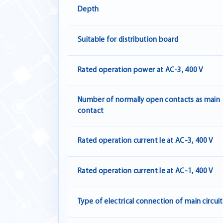
Depth
Suitable for distribution board
Rated operation power at AC-3, 400 V
Number of normally open contacts as main
contact
Rated operation current Ie at AC-3, 400 V
Rated operation current Ie at AC-1, 400 V
Type of electrical connection of main circuit