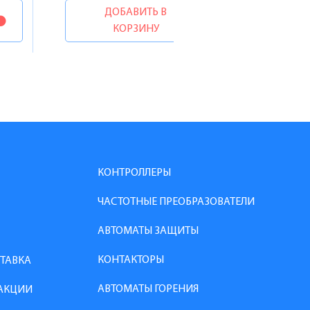
ДОБАВИТЬ В
КОРЗИНУ
КОНТРОЛЛЕРЫ
ЧАСТОТНЫЕ ПРЕОБРАЗОВАТЕЛИ
АВТОМАТЫ ЗАЩИТЫ
КОНТАКТОРЫ
СТАВКА
АВТОМАТЫ ГОРЕНИЯ
АКЦИИ