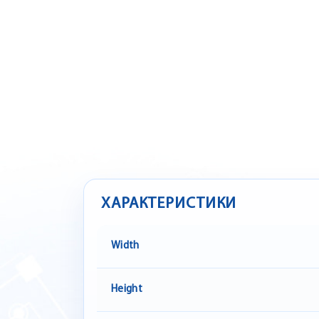
ХАРАКТЕРИСТИКИ
Width
Height