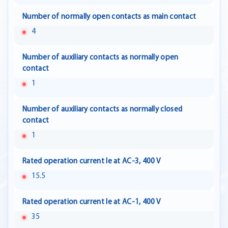
Number of normally open contacts as main contact
4
Number of auxiliary contacts as normally open
contact
1
Number of auxiliary contacts as normally closed
contact
1
Rated operation current Ie at AC-3, 400 V
15.5
Rated operation current Ie at AC-1, 400 V
35