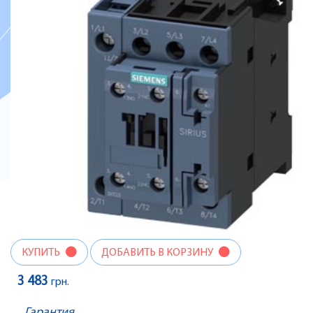
КУПИТЬ
ДОБАВИТЬ В КОРЗИНУ
3 483
грн.
Гарантия