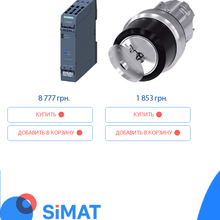
8 777 грн.
1 853 грн.
КУПИТЬ
КУПИТЬ
ДОБАВИТЬ В КОРЗИНУ
ДОБАВИТЬ В КОРЗИНУ