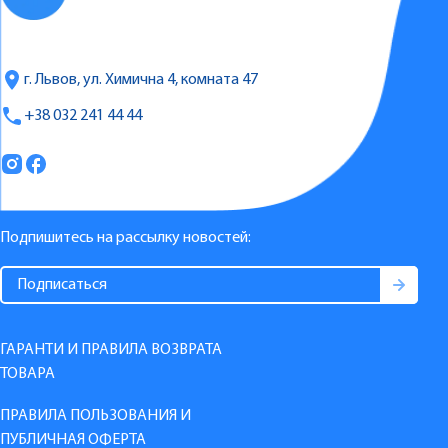
г. Львов, ул. Химична 4, комната 47
+38 032 241 44 44
Подпишитесь на рассылку новостей:
ГАРАНТИ И ПРАВИЛА ВОЗВРАТА
ТОВАРА
ПРАВИЛА ПОЛЬЗОВАНИЯ И
ПУБЛИЧНАЯ ОФЕРТА