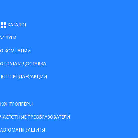
КАТАЛОГ
УСЛУГИ
О КОМПАНИИ
ОПЛАТА И ДОСТАВКА
ТОП ПРОДАЖ/АКЦИИ
КОНТРОЛЛЕРЫ
ЧАСТОТНЫЕ ПРЕОБРАЗОВАТЕЛИ
АВТОМАТЫ ЗАЩИТЫ