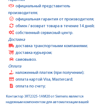
официальный представитель
производителя;
официальная гарантия от производителя;
обмен / возврат товара в течение 14 дней;
собственный сервисный центр.
Доставка
доставка транспортными компаниями;
доставка курьером;
самовывоз.
Оплата
наложенный платеж (при получении);
оплата картой Visa, Mastercard;
оплата по счету;
Контактор 3RT2325-1AM20 от Siemens является
надежным компонентом для автоматизации вашей