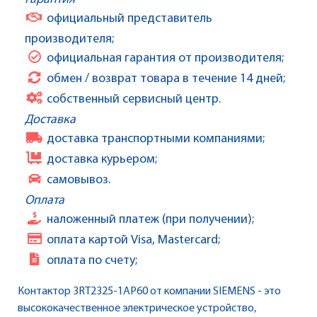
официальный представитель
производителя;
официальная гарантия от производителя;
обмен / возврат товара в течение 14 дней;
собственный сервисный центр.
Доставка
доставка транспортными компаниями;
доставка курьером;
самовывоз.
Оплата
наложенный платеж (при получении);
оплата картой Visa, Mastercard;
оплата по счету;
Контактор 3RT2325-1AP60 от компании SIEMENS - это
высококачественное электрическое устройство,