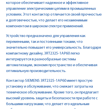
которое обеспечивает надежное и эффективное
управление электрическими цепями в промышленных
условиях. Этот контактор отличается своей прочностью
и долговечностью, что делает его незаменимым
компонентом в широком спектре применений.
Устройство предназначено для управления как
переменными, так и постоянными токами, что
значительно повышает его универсальность. Благодаря
компактному дизайну, 3RT2325-1AP60 легко
интегрируется в разнообразные системы
автоматизации, экономя пространство и обеспечивая
оптимальную производительность.
Контактор SIEMENS 3RT2325-1AP60 имеет простую
установку и обслуживание, что снижает затраты на
техническое обслуживание. Кроме того, он предлагает
высокий уровень защиты и безопасности при работе с
большими нагрузками, что делает его идеальным