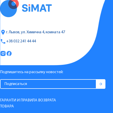
г. Львов, ул. Химична 4, комната 47
+38 032 241 44 44
Подпишитесь на рассылку новостей:
ГАРАНТИ И ПРАВИЛА ВОЗВРАТА
ТОВАРА