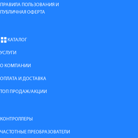
ПРАВИЛА ПОЛЬЗОВАНИЯ И
ПУБЛИЧНАЯ ОФЕРТА
КАТАЛОГ
УСЛУГИ
О КОМПАНИИ
ОПЛАТА И ДОСТАВКА
ТОП ПРОДАЖ/АКЦИИ
КОНТРОЛЛЕРЫ
ЧАСТОТНЫЕ ПРЕОБРАЗОВАТЕЛИ