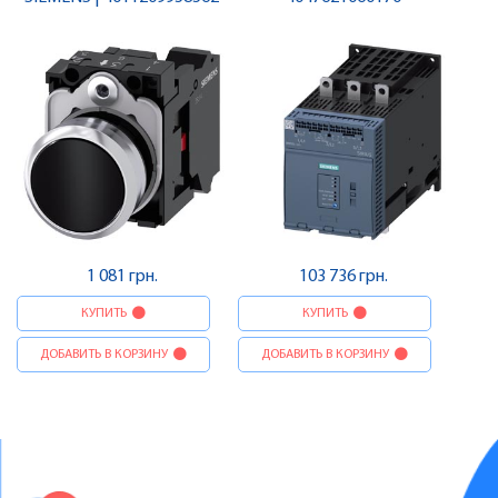
1 081 грн.
103 736 грн.
КУПИТЬ
КУПИТЬ
ДОБАВИТЬ В КОРЗИНУ
ДОБАВИТЬ В КОРЗИНУ