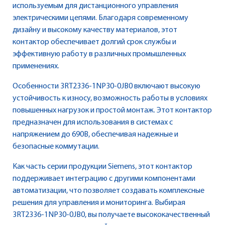
используемым для дистанционного управления
электрическими цепями. Благодаря современному
дизайну и высокому качеству материалов, этот
контактор обеспечивает долгий срок службы и
эффективную работу в различных промышленных
применениях.
Особенности 3RT2336-1NP30-0JB0 включают высокую
устойчивость к износу, возможность работы в условиях
повышенных нагрузок и простой монтаж. Этот контактор
предназначен для использования в системах с
напряжением до 690В, обеспечивая надежные и
безопасные коммутации.
Как часть серии продукции Siemens, этот контактор
поддерживает интеграцию с другими компонентами
автоматизации, что позволяет создавать комплексные
решения для управления и мониторинга. Выбирая
3RT2336-1NP30-0JB0, вы получаете высококачественный