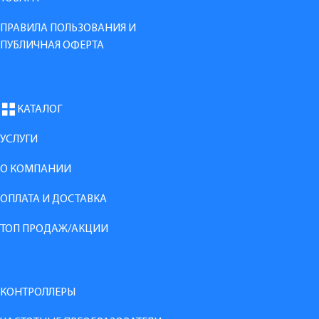
ПРАВИЛА ПОЛЬЗОВАНИЯ И
ПУБЛИЧНАЯ ОФЕРТА
КАТАЛОГ
УСЛУГИ
О КОМПАНИИ
ОПЛАТА И ДОСТАВКА
ТОП ПРОДАЖ/АКЦИИ
КОНТРОЛЛЕРЫ