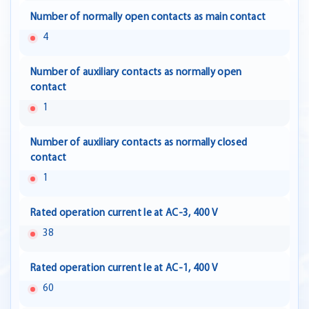
Number of normally open contacts as main contact
4
Number of auxiliary contacts as normally open
contact
1
Number of auxiliary contacts as normally closed
contact
1
Rated operation current Ie at AC-3, 400 V
38
Rated operation current Ie at AC-1, 400 V
60