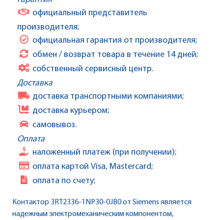
официальный представитель
производителя;
официальная гарантия от производителя;
обмен / возврат товара в течение 14 дней;
собственный сервисный центр.
Доставка
доставка транспортными компаниями;
доставка курьером;
самовывоз.
Оплата
наложенный платеж (при получении);
оплата картой Visa, Mastercard;
оплата по счету;
Контактор 3RT2336-1NP30-0JB0 от Siemens является
надежным электромеханическим компонентом,