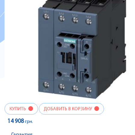
КУПИТЬ
ДОБАВИТЬ В КОРЗИНУ
14 908
грн.
Гарантия