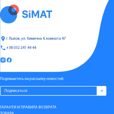
г. Львов, ул. Химична 4, комната 47
+38 032 241 44 44
Подпишитесь на рассылку новостей:
ГАРАНТИ И ПРАВИЛА ВОЗВРАТА
ТОВАРА