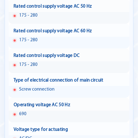
Rated control supply voltage AC 50 Hz
175 - 280
Rated control supply voltage AC 60 Hz
175 - 280
Rated control supply voltage DC
175 - 280
Type of electrical connection of main circuit
Screw connection
Operating voltage AC 50 Hz
690
Voltage type for actuating