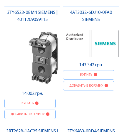
3TY6523-0BM4 SIEMENS |
4AT3032-6DJ10-0FA0
4011209059115
SIEMENS
143 342 грн.
КУПИТЬ
ДОБАВИТЬ В КОРЗИНУ
14 002 грн.
КУПИТЬ
ДОБАВИТЬ В КОРЗИНУ
3RT2628-1AC25 SIEMENS |
3TY6483-0BD4 SIEMENS