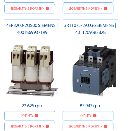
ДОБАВИТЬ В КОРЗИНУ
ДОБАВИТЬ В КОРЗИНУ
4EP3200-2US00 SIEMENS |
3RT1075-2AU36 SIEMENS |
4001869937199
4011209582828
22 625 грн.
83 943 грн.
КУПИТЬ
КУПИТЬ
ДОБАВИТЬ В КОРЗИНУ
ДОБАВИТЬ В КОРЗИНУ