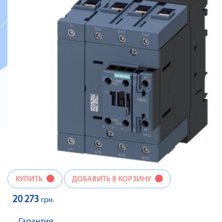
КУПИТЬ
ДОБАВИТЬ В КОРЗИНУ
20 273
грн.
Гарантия