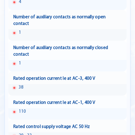
4
Number of auxiliary contacts as normally open
contact
1
Number of auxiliary contacts as normally closed
contact
1
Rated operation current Ie at AC-3, 400 V
38
Rated operation current Ie at AC-1, 400 V
110
Rated control supply voltage AC 50 Hz