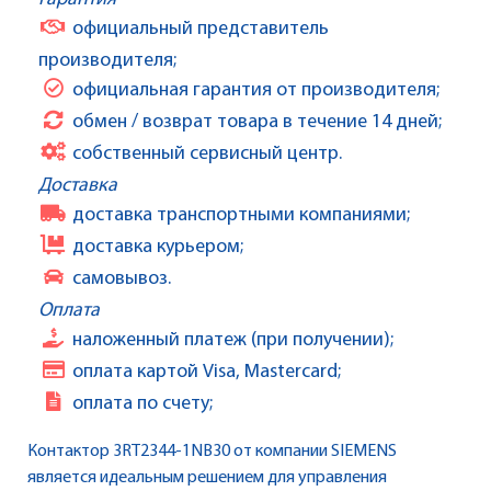
официальный представитель
производителя;
официальная гарантия от производителя;
обмен / возврат товара в течение 14 дней;
собственный сервисный центр.
Доставка
доставка транспортными компаниями;
доставка курьером;
самовывоз.
Оплата
наложенный платеж (при получении);
оплата картой Visa, Mastercard;
оплата по счету;
Контактор 3RT2344-1NB30 от компании SIEMENS
является идеальным решением для управления