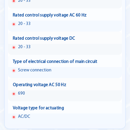
20 - 33
Rated control supply voltage AC 60 Hz
20 - 33
Rated control supply voltage DC
20 - 33
Type of electrical connection of main circuit
Screw connection
Operating voltage AC 50 Hz
690
Voltage type for actuating
AC/DC