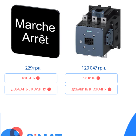
229 грн.
120 047 грн.
КУПИТЬ
КУПИТЬ
ДОБАВИТЬ В КОРЗИНУ
ДОБАВИТЬ В КОРЗИНУ