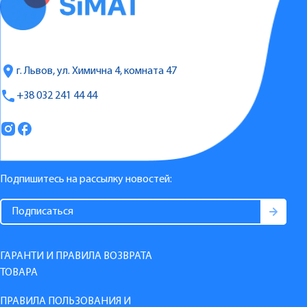
г. Львов, ул. Химична 4, комната 47
+38 032 241 44 44
Подпишитесь на рассылку новостей:
ГАРАНТИ И ПРАВИЛА ВОЗВРАТА
ТОВАРА
ПРАВИЛА ПОЛЬЗОВАНИЯ И