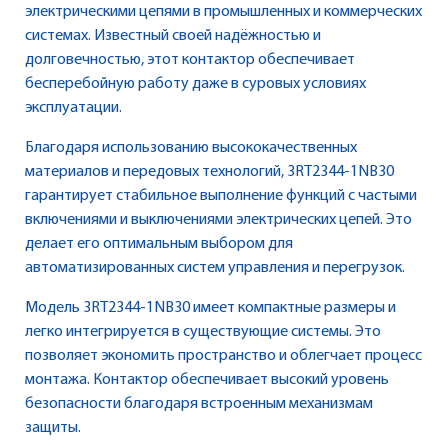
электрическими цепями в промышленных и коммерческих
системах. Известный своей надёжностью и
долговечностью, этот контактор обеспечивает
бесперебойную работу даже в суровых условиях
эксплуатации.
Благодаря использованию высококачественных
материалов и передовых технологий, 3RT2344-1NB30
гарантирует стабильное выполнение функций с частыми
включениями и выключениями электрических цепей. Это
делает его оптимальным выбором для
автоматизированных систем управления и перегрузок.
Модель 3RT2344-1NB30 имеет компактные размеры и
легко интегрируется в существующие системы. Это
позволяет экономить пространство и облегчает процесс
монтажа. Контактор обеспечивает высокий уровень
безопасности благодаря встроенным механизмам
защиты.