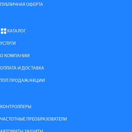
ПУБЛИЧНАЯ ОФЕРТА
КАТАЛОГ
УСЛУГИ
О КОМПАНИИ
ОПЛАТА И ДОСТАВКА
ТОП ПРОДАЖ/АКЦИИ
КОНТРОЛЛЕРЫ
ЧАСТОТНЫЕ ПРЕОБРАЗОВАТЕЛИ
АВТОМАТЫ ЗАЩИТЫ