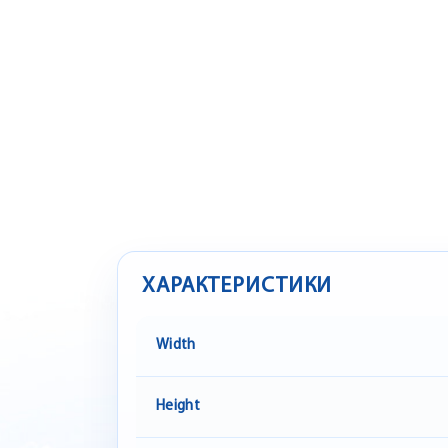
ХАРАКТЕРИСТИКИ
Width
Height