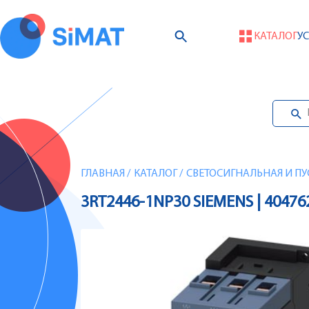
КАТАЛОГ
У
ГЛАВНАЯ
/
КАТАЛОГ
/
СВЕТОСИГНАЛЬНАЯ И ПУ
3RT2446-1NP30 SIEMENS | 40476