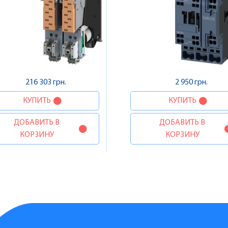
216 303 грн.
2 950 грн.
КУПИТЬ
КУПИТЬ
ДОБАВИТЬ В
ДОБАВИТЬ В
КОРЗИНУ
КОРЗИНУ