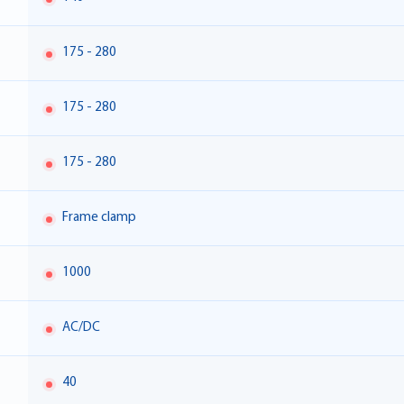
175 - 280
175 - 280
175 - 280
Frame clamp
1000
AC/DC
40