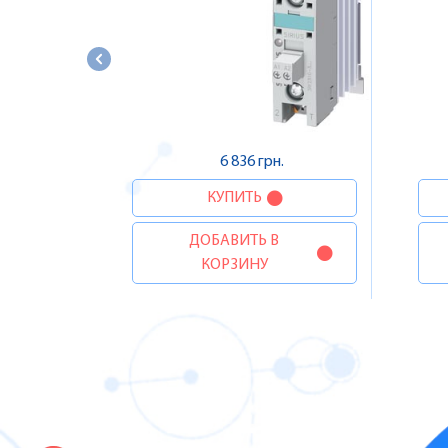
6 836 грн.
КУПИТЬ
ДОБАВИТЬ В
КОРЗИНУ