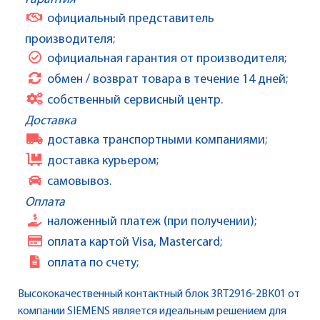
официальный представитель
производителя;
официальная гарантия от производителя;
обмен / возврат товара в течение 14 дней;
собственный сервисный центр.
Доставка
доставка транспортными компаниями;
доставка курьером;
самовывоз.
Оплата
наложенный платеж (при получении);
оплата картой Visa, Mastercard;
оплата по счету;
Высококачественный контактный блок 3RT2916-2BK01 от
компании SIEMENS является идеальным решением для