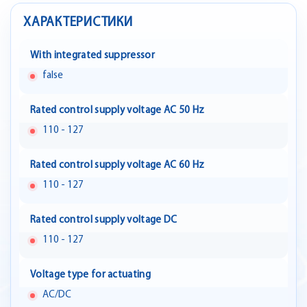
ХАРАКТЕРИСТИКИ
With integrated suppressor
false
Rated control supply voltage AC 50 Hz
110 - 127
Rated control supply voltage AC 60 Hz
110 - 127
Rated control supply voltage DC
110 - 127
Voltage type for actuating
AC/DC