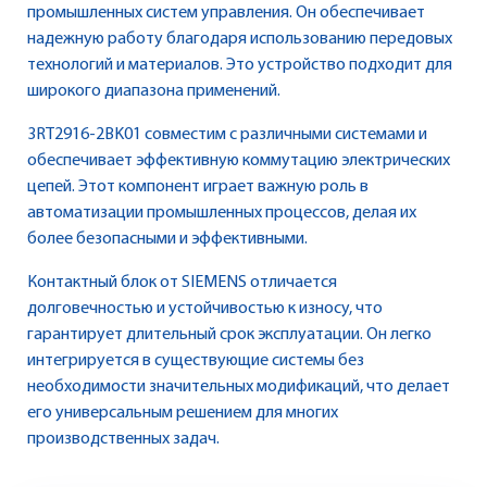
промышленных систем управления. Он обеспечивает
надежную работу благодаря использованию передовых
технологий и материалов. Это устройство подходит для
широкого диапазона применений.
3RT2916-2BK01 совместим с различными системами и
обеспечивает эффективную коммутацию электрических
цепей. Этот компонент играет важную роль в
автоматизации промышленных процессов, делая их
более безопасными и эффективными.
Контактный блок от SIEMENS отличается
долговечностью и устойчивостью к износу, что
гарантирует длительный срок эксплуатации. Он легко
интегрируется в существующие системы без
необходимости значительных модификаций, что делает
его универсальным решением для многих
производственных задач.