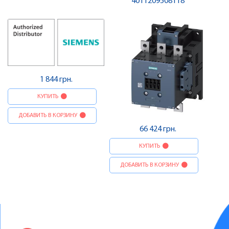
4011209508118
1 844 грн.
КУПИТЬ
ДОБАВИТЬ В КОРЗИНУ
66 424 грн.
КУПИТЬ
ДОБАВИТЬ В КОРЗИНУ