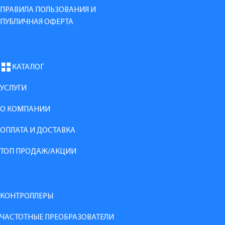
ПРАВИЛА ПОЛЬЗОВАНИЯ И
ПУБЛИЧНАЯ ОФЕРТА
КАТАЛОГ
УСЛУГИ
О КОМПАНИИ
ОПЛАТА И ДОСТАВКА
ТОП ПРОДАЖ/АКЦИИ
КОНТРОЛЛЕРЫ
ЧАСТОТНЫЕ ПРЕОБРАЗОВАТЕЛИ