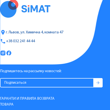
г. Львов, ул. Химична 4, комната 47
+38 032 241 44 44
Подпишитесь на рассылку новостей:
ГАРАНТИ И ПРАВИЛА ВОЗВРАТА
ТОВАРА