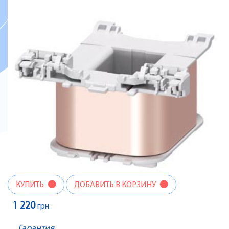
КУПИТЬ
ДОБАВИТЬ В КОРЗИНУ
1 220
грн.
Гарантия