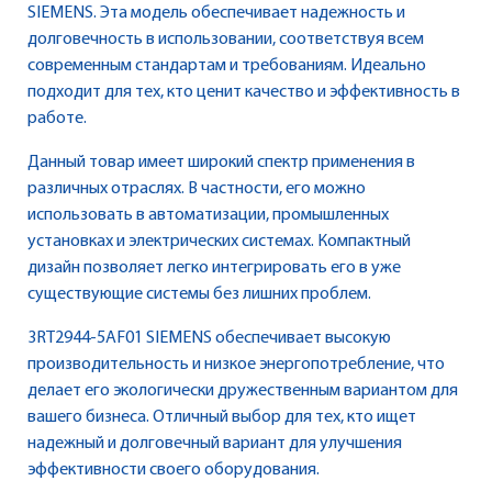
SIEMENS. Эта модель обеспечивает надежность и
долговечность в использовании, соответствуя всем
современным стандартам и требованиям. Идеально
подходит для тех, кто ценит качество и эффективность в
работе.
Данный товар имеет широкий спектр применения в
различных отраслях. В частности, его можно
использовать в автоматизации, промышленных
установках и электрических системах. Компактный
дизайн позволяет легко интегрировать его в уже
существующие системы без лишних проблем.
3RT2944-5AF01 SIEMENS обеспечивает высокую
производительность и низкое энергопотребление, что
делает его экологически дружественным вариантом для
вашего бизнеса. Отличный выбор для тех, кто ищет
надежный и долговечный вариант для улучшения
эффективности своего оборудования.