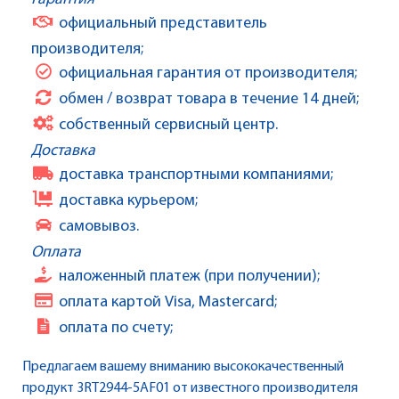
официальный представитель
производителя;
официальная гарантия от производителя;
обмен / возврат товара в течение 14 дней;
собственный сервисный центр.
Доставка
доставка транспортными компаниями;
доставка курьером;
самовывоз.
Оплата
наложенный платеж (при получении);
оплата картой Visa, Mastercard;
оплата по счету;
Предлагаем вашему вниманию высококачественный
продукт 3RT2944-5AF01 от известного производителя