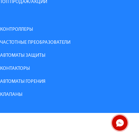
ТОП ПРОДАЖ/АКЦИИ
КОНТРОЛЛЕРЫ
ЧАСТОТНЫЕ ПРЕОБРАЗОВАТЕЛИ
АВТОМАТЫ ЗАЩИТЫ
КОНТАКТОРЫ
АВТОМАТЫ ГОРЕНИЯ
КЛАПАНЫ