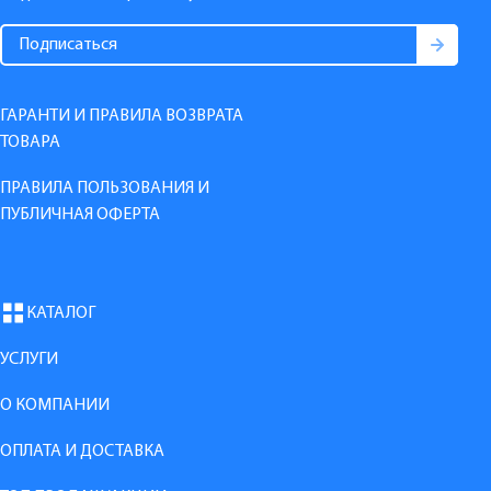
ГАРАНТИ И ПРАВИЛА ВОЗВРАТА
ТОВАРА
ПРАВИЛА ПОЛЬЗОВАНИЯ И
ПУБЛИЧНАЯ ОФЕРТА
КАТАЛОГ
УСЛУГИ
О КОМПАНИИ
ОПЛАТА И ДОСТАВКА