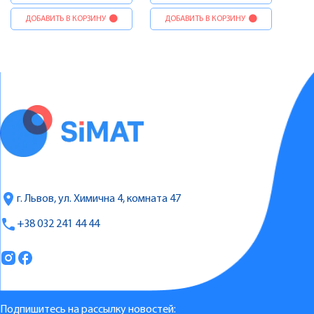
ДОБАВИТЬ В КОРЗИНУ
ДОБАВИТЬ В КОРЗИНУ
г. Львов, ул. Химична 4, комната 47
+38 032 241 44 44
Подпишитесь на рассылку новостей: