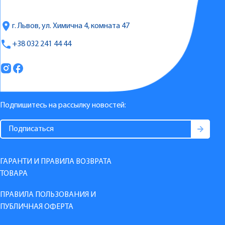
г. Львов, ул. Химична 4, комната 47
+38 032 241 44 44
Подпишитесь на рассылку новостей:
ГАРАНТИ И ПРАВИЛА ВОЗВРАТА
ТОВАРА
ПРАВИЛА ПОЛЬЗОВАНИЯ И
ПУБЛИЧНАЯ ОФЕРТА