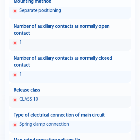
Mounting method
Separate positioning
Number of auxiliary contacts as normally open
contact
1
Number of auxiliary contacts as normally closed
contact
1
Release class
CLASS 10
Type of electrical connection of main circuit
Spring clamp connection