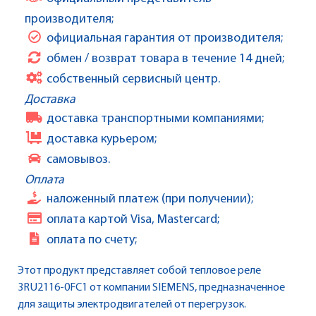
производителя;
официальная гарантия от производителя;
обмен / возврат товара в течение 14 дней;
собственный сервисный центр.
Доставка
доставка транспортными компаниями;
доставка курьером;
самовывоз.
Оплата
наложенный платеж (при получении);
оплата картой Visa, Mastercard;
оплата по счету;
Этот продукт представляет собой тепловое реле
3RU2116-0FC1 от компании SIEMENS, предназначенное
для защиты электродвигателей от перегрузок.