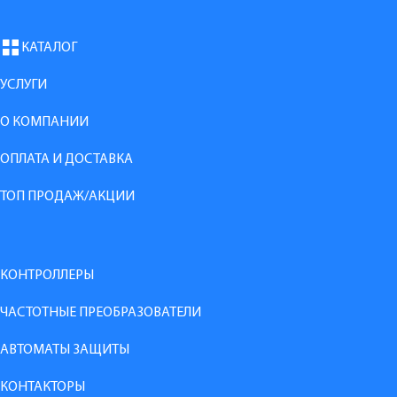
КАТАЛОГ
УСЛУГИ
О КОМПАНИИ
ОПЛАТА И ДОСТАВКА
ТОП ПРОДАЖ/АКЦИИ
КОНТРОЛЛЕРЫ
ЧАСТОТНЫЕ ПРЕОБРАЗОВАТЕЛИ
АВТОМАТЫ ЗАЩИТЫ
КОНТАКТОРЫ