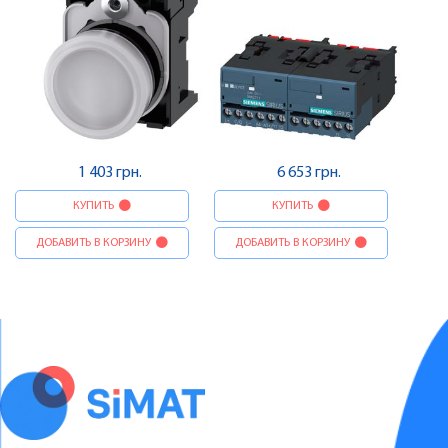
1 403 грн.
6 653 грн.
КУПИТЬ
КУПИТЬ
ДОБАВИТЬ В КОРЗИНУ
ДОБАВИТЬ В КОРЗИНУ