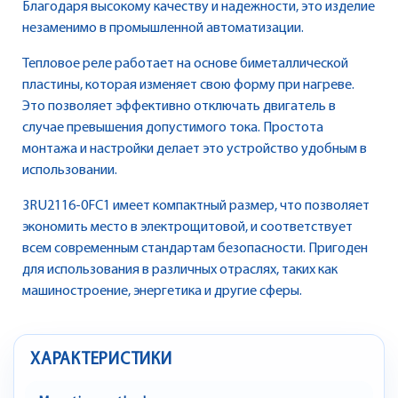
Благодаря высокому качеству и надежности, это изделие
незаменимо в промышленной автоматизации.
Тепловое реле работает на основе биметаллической
пластины, которая изменяет свою форму при нагреве.
Это позволяет эффективно отключать двигатель в
случае превышения допустимого тока. Простота
монтажа и настройки делает это устройство удобным в
использовании.
3RU2116-0FC1 имеет компактный размер, что позволяет
экономить место в электрощитовой, и соответствует
всем современным стандартам безопасности. Пригоден
для использования в различных отраслях, таких как
машиностроение, энергетика и другие сферы.
ХАРАКТЕРИСТИКИ