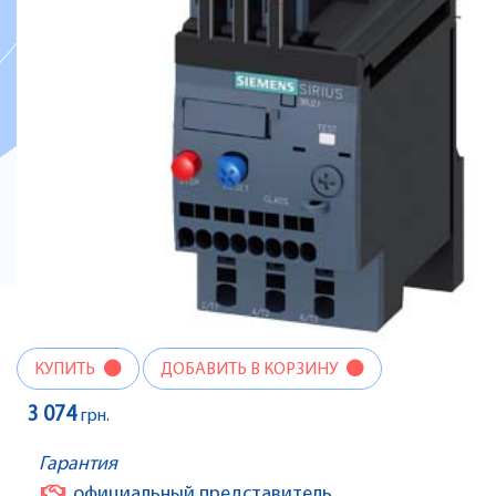
КУПИТЬ
ДОБАВИТЬ В КОРЗИНУ
3 074
грн.
Гарантия
официальный представитель