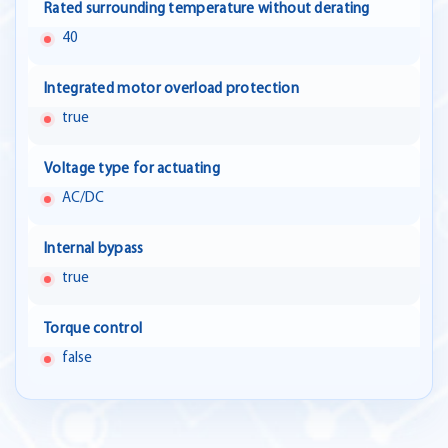
Rated surrounding temperature without derating
40
Integrated motor overload protection
true
Voltage type for actuating
AC/DC
Internal bypass
true
Torque control
false