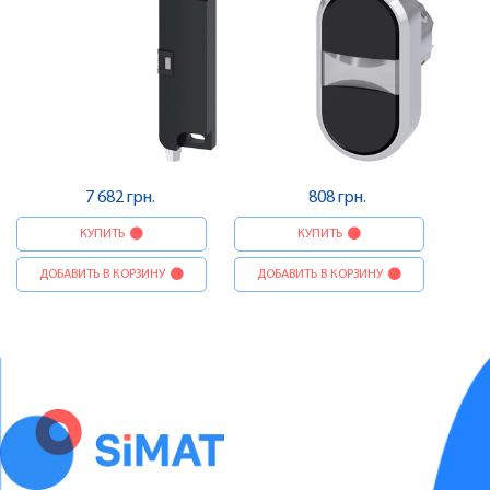
7 682 грн.
808 грн.
КУПИТЬ
КУПИТЬ
ДОБАВИТЬ В КОРЗИНУ
ДОБАВИТЬ В КОРЗИНУ