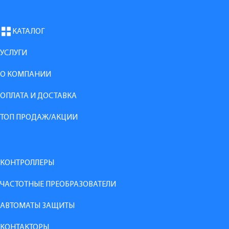
КАТАЛОГ
УСЛУГИ
О КОМПАНИИ
ОПЛАТА И ДОСТАВКА
ТОП ПРОДАЖ/АКЦИИ
КОНТРОЛЛЕРЫ
ЧАСТОТНЫЕ ПРЕОБРАЗОВАТЕЛИ
АВТОМАТЫ ЗАЩИТЫ
КОНТАКТОРЫ