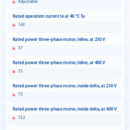
Adjustable
Rated operation current Ie at 40 °C Tu
143
Rated power three-phase motor, inline, at 230 V
37
Rated power three-phase motor, inline, at 400 V
75
Rated power three-phase motor, inside delta, at 230 V
75
Rated power three-phase motor, inside delta, at 400 V
132