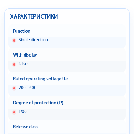
ХАРАКТЕРИСТИКИ
Function
Single direction
With display
false
Rated operating voltage Ue
200 - 600
Degree of protection (IP)
IP00
Release class