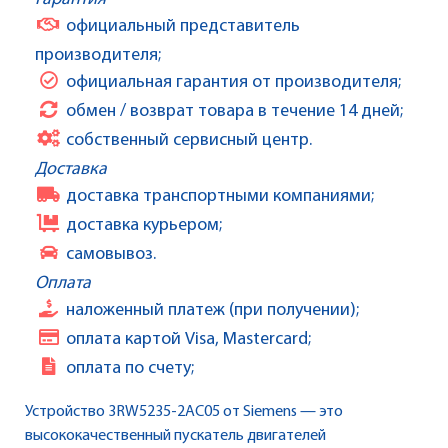
официальный представитель
производителя;
официальная гарантия от производителя;
обмен / возврат товара в течение 14 дней;
собственный сервисный центр.
Доставка
доставка транспортными компаниями;
доставка курьером;
самовывоз.
Оплата
наложенный платеж (при получении);
оплата картой Visa, Mastercard;
оплата по счету;
Устройство 3RW5235-2AC05 от Siemens — это
высококачественный пускатель двигателей