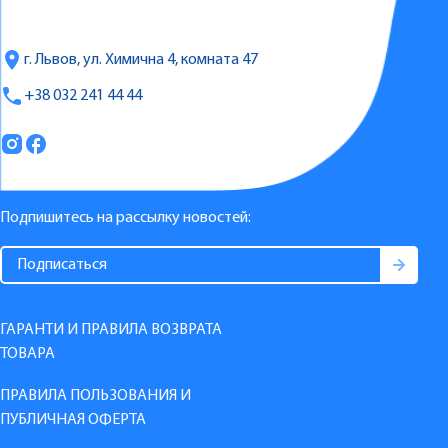
г. Львов, ул. Химична 4, комната 47
+38 032 241 44 44
Подпишитесь на рассылку новостей:
ГАРАНТИ И ПРАВИЛА ВОЗВРАТА
ТОВАРА
ПРАВИЛА ПОЛЬЗОВАНИЯ И
ПУБЛИЧНАЯ ОФЕРТА