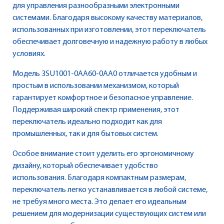
для управления разнообразными электронными
системами. Благодаря высокому качеству материалов,
использованных при изготовлении, этот переключатель
обеспечивает долговечную и надежную работу в любых
условиях.
Модель 3SU1001-0AA60-0AA0 отличается удобным и
простым в использовании механизмом, который
гарантирует комфортное и безопасное управление.
Поддерживая широкий спектр применения, этот
переключатель идеально подходит как для
промышленных, так и для бытовых систем.
Особое внимание стоит уделить его эргономичному
дизайну, который обеспечивает удобство
использования. Благодаря компактным размерам,
переключатель легко устанавливается в любой системе,
не требуя много места. Это делает его идеальным
решением для модернизации существующих систем или