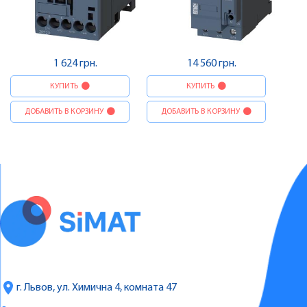
1 624 грн.
14 560 грн.
КУПИТЬ
КУПИТЬ
ДОБАВИТЬ В КОРЗИНУ
ДОБАВИТЬ В КОРЗИНУ
г. Львов, ул. Химична 4, комната 47