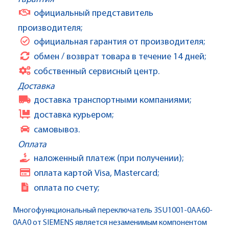
официальный представитель
производителя;
официальная гарантия от производителя;
обмен / возврат товара в течение 14 дней;
собственный сервисный центр.
Доставка
доставка транспортными компаниями;
доставка курьером;
самовывоз.
Оплата
наложенный платеж (при получении);
оплата картой Visa, Mastercard;
оплата по счету;
Многофункциональный переключатель 3SU1001-0AA60-
0AA0 от SIEMENS является незаменимым компонентом