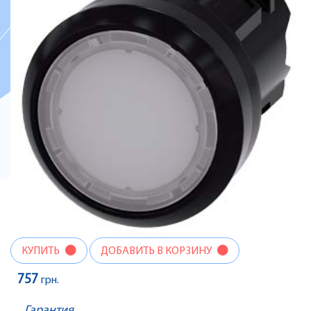
КУПИТЬ
ДОБАВИТЬ В КОРЗИНУ
757
грн.
Гарантия