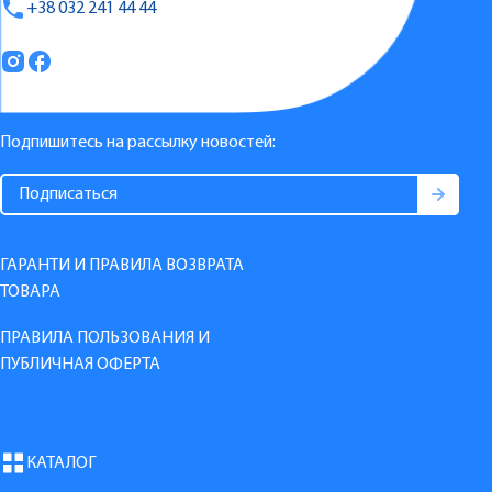
+38 032 241 44 44
Подпишитесь на рассылку новостей:
ГАРАНТИ И ПРАВИЛА ВОЗВРАТА
ТОВАРА
ПРАВИЛА ПОЛЬЗОВАНИЯ И
ПУБЛИЧНАЯ ОФЕРТА
КАТАЛОГ