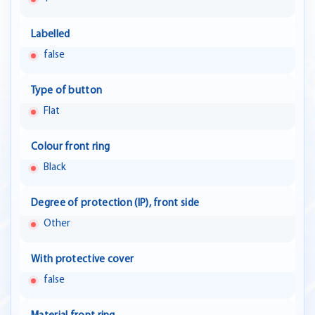
Labelled
false
Type of button
Flat
Colour front ring
Black
Degree of protection (IP), front side
Other
With protective cover
false