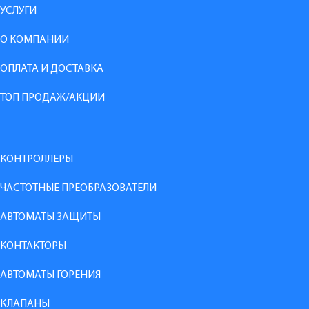
УСЛУГИ
О КОМПАНИИ
ОПЛАТА И ДОСТАВКА
ТОП ПРОДАЖ/АКЦИИ
КОНТРОЛЛЕРЫ
ЧАСТОТНЫЕ ПРЕОБРАЗОВАТЕЛИ
АВТОМАТЫ ЗАЩИТЫ
КОНТАКТОРЫ
АВТОМАТЫ ГОРЕНИЯ
КЛАПАНЫ