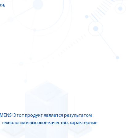
я;
EMENS! Этот продукт является результатом
 технологии и высокое качество, характерные