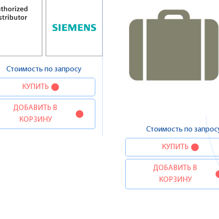
Стоимость по запросу
КУПИТЬ
ДОБАВИТЬ В
КОРЗИНУ
Стоимость по запрос
КУПИТЬ
ДОБАВИТЬ В
КОРЗИНУ