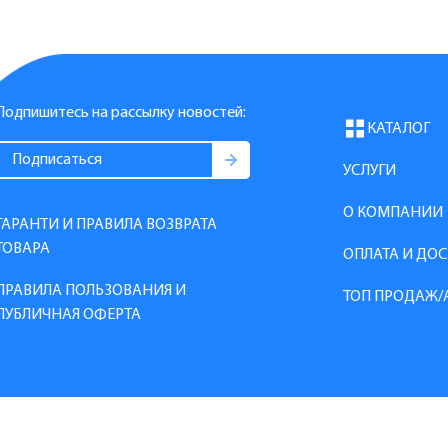
Подпишитесь на рассылку новостей:
КАТАЛОГ
УСЛУГИ
О КОМПАНИИ
ГАРАНТИ И ПРАВИЛА ВОЗВРАТА
ТОВАРА
ОПЛАТА И ДО
ПРАВИЛА ПОЛЬЗОВАНИЯ И
ТОП ПРОДАЖ/
ПУБЛИЧНАЯ ОФЕРТА