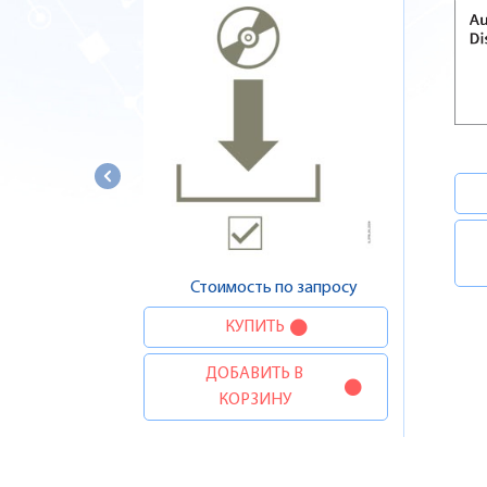
Стоимость по запросу
КУПИТЬ
ДОБАВИТЬ В
КОРЗИНУ