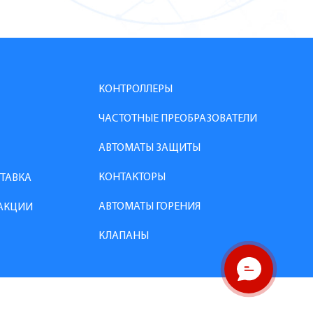
КОНТРОЛЛЕРЫ
ЧАСТОТНЫЕ ПРЕОБРАЗОВАТЕЛИ
АВТОМАТЫ ЗАЩИТЫ
КОНТАКТОРЫ
СТАВКА
АВТОМАТЫ ГОРЕНИЯ
АКЦИИ
КЛАПАНЫ