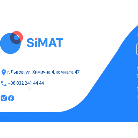
г. Львов, ул. Химична 4, комната 47
+38 032 241 44 44