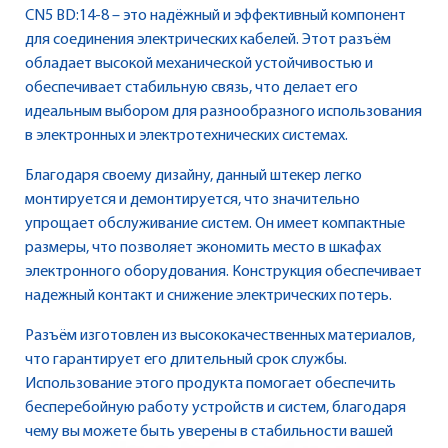
CN5 BD:14-8 – это надёжный и эффективный компонент
для соединения электрических кабелей. Этот разъём
обладает высокой механической устойчивостью и
обеспечивает стабильную связь, что делает его
идеальным выбором для разнообразного использования
в электронных и электротехнических системах.
Благодаря своему дизайну, данный штекер легко
монтируется и демонтируется, что значительно
упрощает обслуживание систем. Он имеет компактные
размеры, что позволяет экономить место в шкафах
электронного оборудования. Конструкция обеспечивает
надежный контакт и снижение электрических потерь.
Разъём изготовлен из высококачественных материалов,
что гарантирует его длительный срок службы.
Использование этого продукта помогает обеспечить
бесперебойную работу устройств и систем, благодаря
чему вы можете быть уверены в стабильности вашей