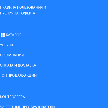
ПРАВИЛА ПОЛЬЗОВАНИЯ И
ПУБЛИЧНАЯ ОФЕРТА
КАТАЛОГ
УСЛУГИ
О КОМПАНИИ
ОПЛАТА И ДОСТАВКА
ТОП ПРОДАЖ/АКЦИИ
КОНТРОЛЛЕРЫ
ЧАСТОТНЫЕ ПРЕОБРАЗОВАТЕЛИ