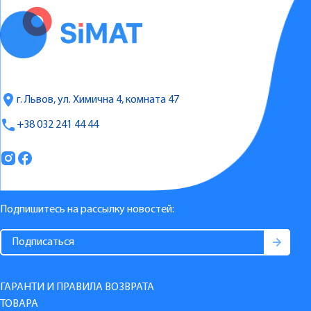
г. Львов, ул. Химична 4, комната 47
+38 032 241 44 44
Подпишитесь на рассылку новостей:
ГАРАНТИ И ПРАВИЛА ВОЗВРАТА
ТОВАРА