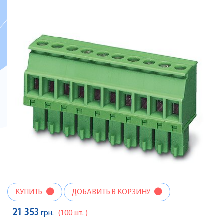
КУПИТЬ
ДОБАВИТЬ В КОРЗИНУ
21 353
грн.
(100 шт. )