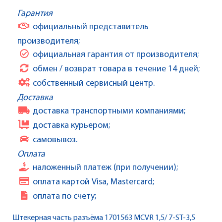
Гарантия
официальный представитель
производителя;
официальная гарантия от производителя;
обмен / возврат товара в течение 14 дней;
собственный сервисный центр.
Доставка
доставка транспортными компаниями;
доставка курьером;
самовывоз.
Оплата
наложенный платеж (при получении);
оплата картой Visa, Mastercard;
оплата по счету;
Штекерная часть разъёма 1701563 MCVR 1,5/ 7-ST-3,5